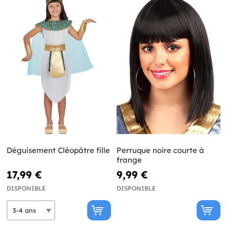
Déguisement Cléopâtre fille
Perruque noire courte à
frange
17,99 €
9,99 €
DISPONIBLE
DISPONIBLE