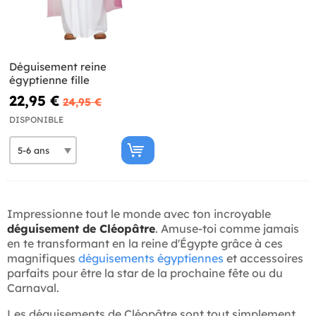
Déguisement reine
égyptienne fille
22,95 €
24,95 €
DISPONIBLE
Impressionne tout le monde avec ton incroyable
déguisement de Cléopâtre
. Amuse-toi comme jamais
en te transformant en la reine d'Égypte grâce à ces
magnifiques
déguisements égyptiennes
et accessoires
parfaits pour être la star de la prochaine fête ou du
Carnaval.
Les déguisements de Cléopâtre sont tout simplement