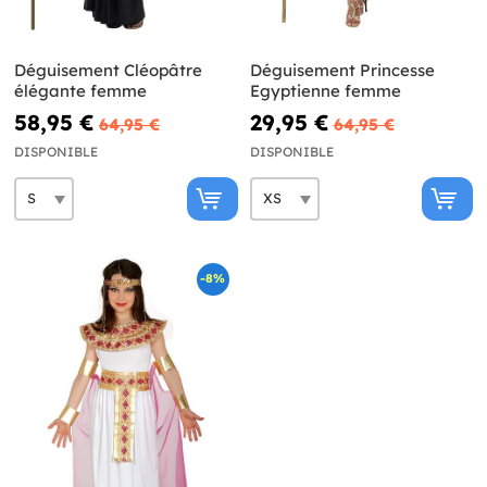
Déguisement Cléopâtre
Déguisement Princesse
élégante femme
Egyptienne femme
58,95 €
29,95 €
64,95 €
64,95 €
DISPONIBLE
DISPONIBLE
-8%