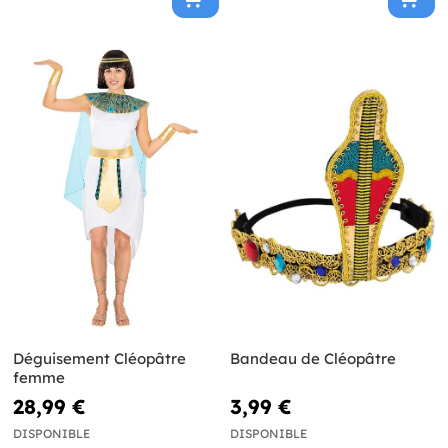
Déguisement Cléopâtre
Bandeau de Cléopâtre
femme
28,99 €
3,99 €
DISPONIBLE
DISPONIBLE