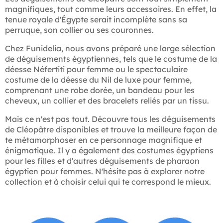
magnifiques, tout comme leurs accessoires. En effet, la
tenue royale d'Égypte serait incomplète sans sa
perruque, son collier ou ses couronnes.
Chez Funidelia, nous avons préparé une large sélection
de déguisements égyptiennes, tels que le costume de la
déesse Néfertiti pour femme ou le spectaculaire
costume de la déesse du Nil de luxe pour femme,
comprenant une robe dorée, un bandeau pour les
cheveux, un collier et des bracelets reliés par un tissu.
Mais ce n'est pas tout. Découvre tous les déguisements
de Cléopâtre disponibles et trouve la meilleure façon de
te métamorphoser en ce personnage magnifique et
énigmatique. Il y a également des costumes égyptiens
pour les filles et d'autres déguisements de pharaon
égyptien pour femmes. N'hésite pas à explorer notre
collection et à choisir celui qui te correspond le mieux.