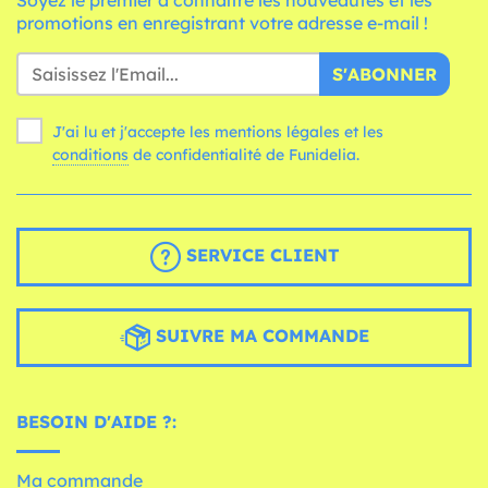
promotions en enregistrant votre adresse e-mail !
S'ABONNER
J'ai lu et j'accepte les mentions légales et les
conditions
de confidentialité de Funidelia.
SERVICE CLIENT
SUIVRE MA COMMANDE
BESOIN D'AIDE ?:
Ma commande