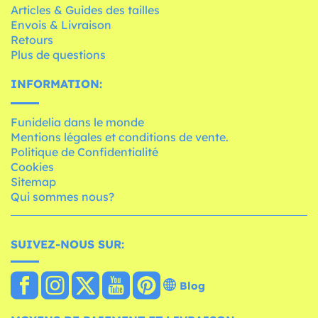
Articles & Guides des tailles
Envois & Livraison
Retours
Plus de questions
INFORMATION:
Funidelia dans le monde
Mentions légales et conditions de vente.
Politique de Confidentialité
Cookies
Sitemap
Qui sommes nous?
SUIVEZ-NOUS SUR:
Blog