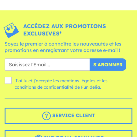
ACCÉDEZ AUX PROMOTIONS
EXCLUSIVES*
Soyez le premier à connaître les nouveautés et les
promotions en enregistrant votre adresse e-mail !
S'ABONNER
J'ai lu et j'accepte les mentions légales et les
conditions
de confidentialité de Funidelia.
SERVICE CLIENT