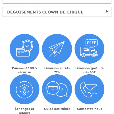
DÉGUISEMENTS CLOWN DE CIRQUE
Paiement 100%
Livraison en 24-
Livraison gratuite
sécurisé
72h
dès 60€
Échanges et
Guide des tailles
Contactez-nous
retours