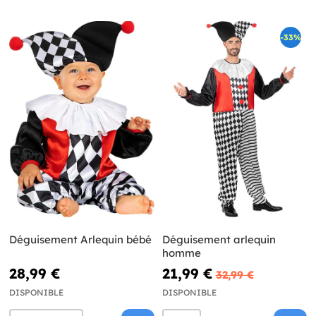
-33%
Déguisement Arlequin bébé
Déguisement arlequin
homme
28,99 €
21,99 €
32,99 €
DISPONIBLE
DISPONIBLE