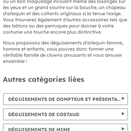
ou un bon maquillage incluant même des losanges sur
les yeux et un grand sourire sur la bouche, un chapeau
d'arlequin et des collants originaux si la tenue l'exige.
Vous trouverez également d'autres accessoires tels que
des bâtons ou des perruques pour donner à votre
costume une touche encore plus distinctive.
Nous proposons des déguisements d'arlequin femme,
homme et enfants, vous pouvez donc former une
véritable famille de clowns amusants et vous amuser
ensemble !
Autres catégories liées
DÉGUISEMENTS DE DOMPTEUR ET PRÉSENTATEUR DE CIRQUE
DÉGUISEMENTS DE COSTAUD
DÉGUISEMENTS DE MIME