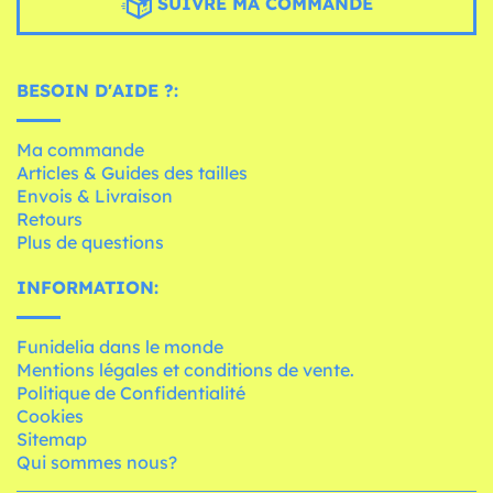
SUIVRE MA COMMANDE
BESOIN D'AIDE ?:
Ma commande
Articles & Guides des tailles
Envois & Livraison
Retours
Plus de questions
INFORMATION:
Funidelia dans le monde
Mentions légales et conditions de vente.
Politique de Confidentialité
Cookies
Sitemap
Qui sommes nous?