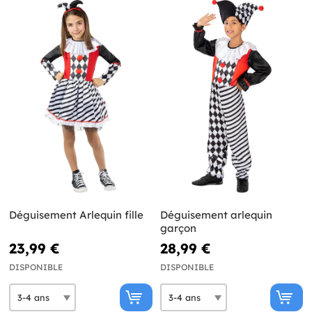
Déguisement Arlequin fille
Déguisement arlequin
garçon
23,99 €
28,99 €
DISPONIBLE
DISPONIBLE