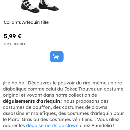
Collants Arlequin fille
5,99 €
DISPONIBLE
¡Ha ha ha ! Découvrez le pouvoir du rire, même un rire
diabolique comme celui du Joker. Trouvez un costume
original et voyant dans notre collection de
déguisements d'arlequin
: nous proposons des
costumes de bouffon, des costumes de clowns
assassins et maléfiques, des costumes d'arlequin pour
le Mardi Gras ou des costumes vénitiens... Vous allez
adorer les
déguisements de clown
chez Funidelia !