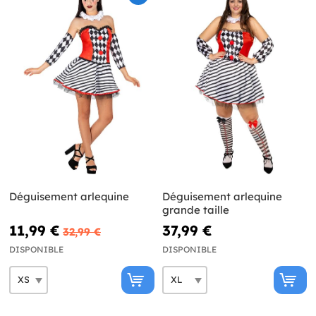
Déguisement arlequine
Déguisement arlequine
grande taille
11,99 €
37,99 €
32,99 €
DISPONIBLE
DISPONIBLE