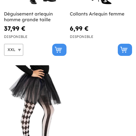
Déguisement arlequin
Collants Arlequin femme
homme grande taille
37,99 €
6,99 €
DISPONIBLE
DISPONIBLE