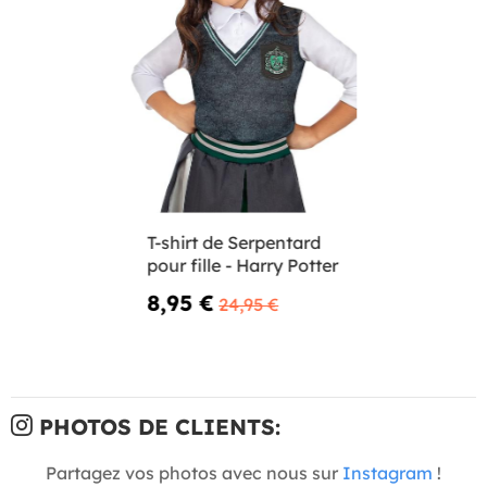
T-shirt de Serpentard
pour fille - Harry Potter
8,95 €
24,95 €
PHOTOS DE CLIENTS:
Partagez vos photos avec nous sur
Instagram
!