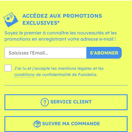
ACCÉDEZ AUX PROMOTIONS
EXCLUSIVES*
Soyez le premier à connaître les nouveautés et les
promotions en enregistrant votre adresse e-mail !
S'ABONNER
J'ai lu et j'accepte les mentions légales et les
conditions
de confidentialité de Funidelia.
SERVICE CLIENT
SUIVRE MA COMMANDE