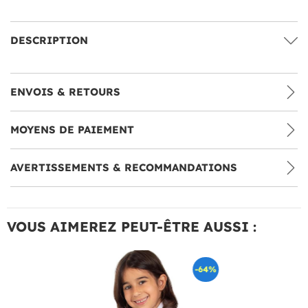
DESCRIPTION
ENVOIS & RETOURS
MOYENS DE PAIEMENT
AVERTISSEMENTS & RECOMMANDATIONS
VOUS AIMEREZ PEUT-ÊTRE AUSSI :
-64%