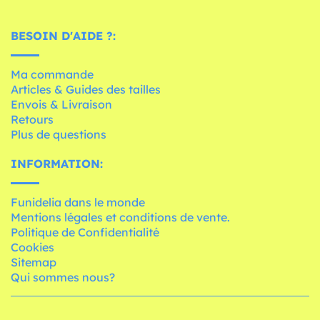
BESOIN D'AIDE ?:
Ma commande
Articles & Guides des tailles
Envois & Livraison
Retours
Plus de questions
INFORMATION:
Funidelia dans le monde
Mentions légales et conditions de vente.
Politique de Confidentialité
Cookies
Sitemap
Qui sommes nous?