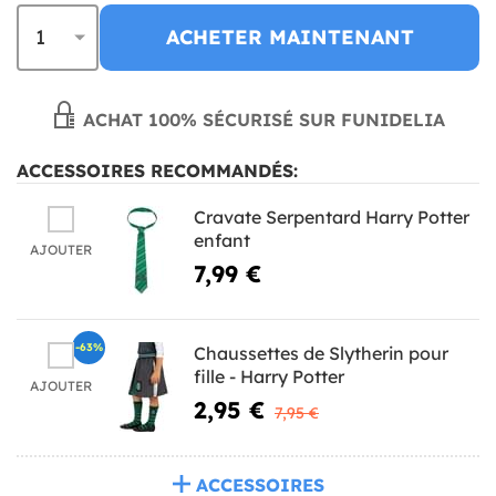
ACHETER MAINTENANT
ACHAT 100% SÉCURISÉ SUR FUNIDELIA
ACCESSOIRES RECOMMANDÉS:
Cravate Serpentard Harry Potter
enfant
AJOUTER
7,99 €
-63%
Chaussettes de Slytherin pour
fille - Harry Potter
AJOUTER
2,95 €
7,95 €
ACCESSOIRES