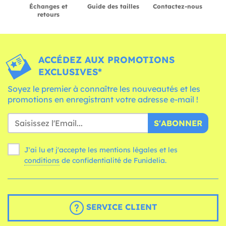
Échanges et
Guide des tailles
Contactez-nous
retours
ACCÉDEZ AUX PROMOTIONS
EXCLUSIVES*
Soyez le premier à connaître les nouveautés et les
promotions en enregistrant votre adresse e-mail !
S'ABONNER
J'ai lu et j'accepte les mentions légales et les
conditions
de confidentialité de Funidelia.
SERVICE CLIENT