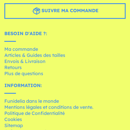
SUIVRE MA COMMANDE
BESOIN D'AIDE ?:
Ma commande
Articles & Guides des tailles
Envois & Livraison
Retours
Plus de questions
INFORMATION:
Funidelia dans le monde
Mentions légales et conditions de vente.
Politique de Confidentialité
Cookies
Sitemap