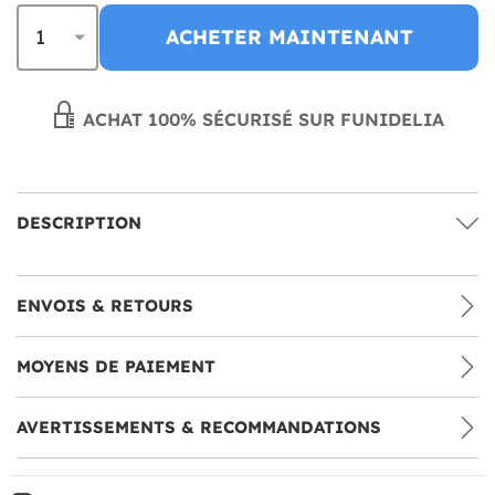
ACHETER MAINTENANT
ACHAT 100% SÉCURISÉ SUR FUNIDELIA
DESCRIPTION
ENVOIS & RETOURS
MOYENS DE PAIEMENT
AVERTISSEMENTS & RECOMMANDATIONS