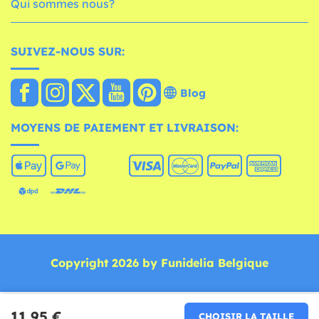
Qui sommes nous?
SUIVEZ-NOUS SUR:
Blog
MOYENS DE PAIEMENT ET LIVRAISON:
Copyright 2026 by Funidelia Belgique
11,95 €
CHOISIR LA TAILLE