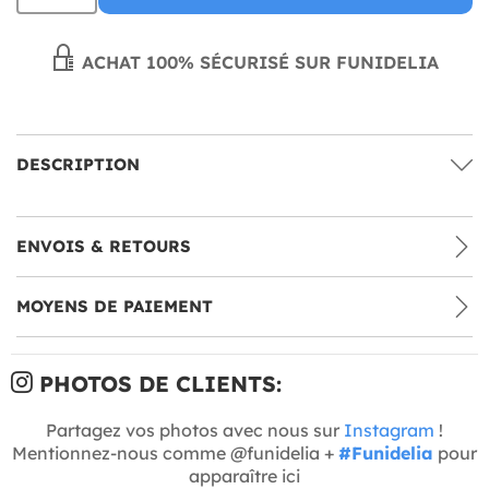
ACHAT 100% SÉCURISÉ SUR FUNIDELIA
DESCRIPTION
ENVOIS & RETOURS
MOYENS DE PAIEMENT
PHOTOS DE CLIENTS:
Partagez vos photos avec nous sur
Instagram
!
Mentionnez-nous comme @funidelia +
#Funidelia
pour
apparaître ici