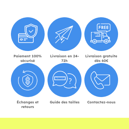
Paiement 100%
Livraison en 24-
Livraison gratuite
sécurisé
72h
dès 60€
Échanges et
Guide des tailles
Contactez-nous
retours