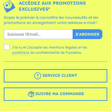
ACCÉDEZ AUX PROMOTIONS
EXCLUSIVES*
Soyez le premier à connaître les nouveautés et les
promotions en enregistrant votre adresse e-mail !
S'ABONNER
J'ai lu et j'accepte les mentions légales et les
conditions
de confidentialité de Funidelia.
SERVICE CLIENT
SUIVRE MA COMMANDE