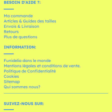
BESOIN D'AIDE ?:
Ma commande
Articles & Guides des tailles
Envois & Livraison
Retours
Plus de questions
INFORMATION:
Funidelia dans le monde
Mentions légales et conditions de vente.
Politique de Confidentialité
Cookies
Sitemap
Qui sommes nous?
SUIVEZ-NOUS SUR: