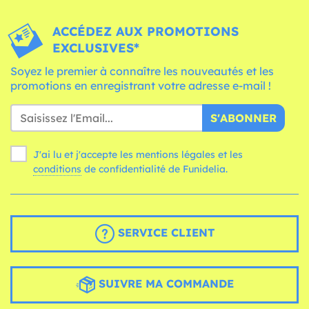
ACCÉDEZ AUX PROMOTIONS
EXCLUSIVES*
Soyez le premier à connaître les nouveautés et les
promotions en enregistrant votre adresse e-mail !
S'ABONNER
J'ai lu et j'accepte les mentions légales et les
conditions
de confidentialité de Funidelia.
SERVICE CLIENT
SUIVRE MA COMMANDE