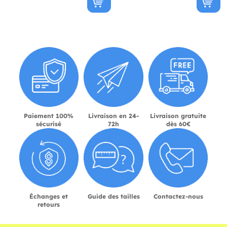
Paiement 100%
Livraison en 24-
Livraison gratuite
sécurisé
72h
dès 60€
Échanges et
Guide des tailles
Contactez-nous
retours