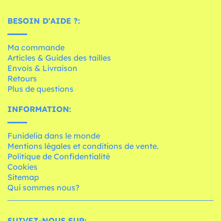
BESOIN D'AIDE ?:
Ma commande
Articles & Guides des tailles
Envois & Livraison
Retours
Plus de questions
INFORMATION:
Funidelia dans le monde
Mentions légales et conditions de vente.
Politique de Confidentialité
Cookies
Sitemap
Qui sommes nous?
SUIVEZ-NOUS SUR: