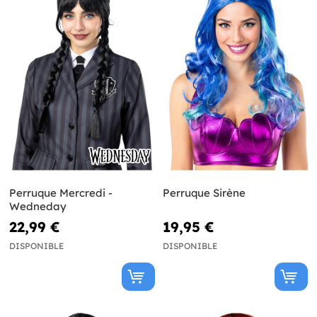
Perruque Mercredi -
Perruque Sirène
Wedneday
22,99 €
19,95 €
DISPONIBLE
DISPONIBLE