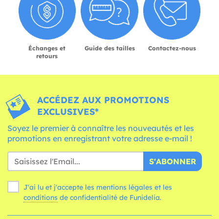
Échanges et
Guide des tailles
Contactez-nous
retours
ACCÉDEZ AUX PROMOTIONS
EXCLUSIVES*
Soyez le premier à connaître les nouveautés et les
promotions en enregistrant votre adresse e-mail !
S'ABONNER
J'ai lu et j'accepte les mentions légales et les
conditions
de confidentialité de Funidelia.