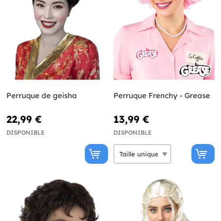
Perruque de geisha
Perruque Frenchy - Grease
22,99 €
13,99 €
DISPONIBLE
DISPONIBLE