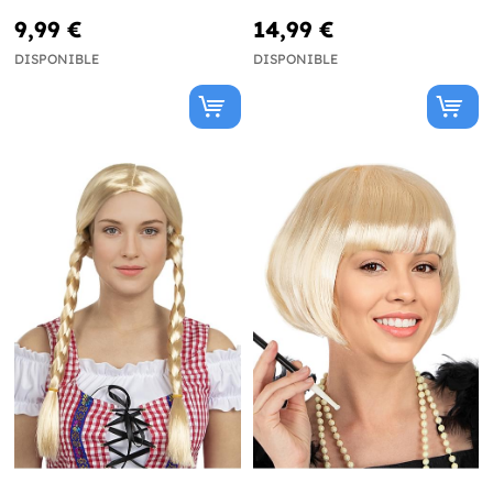
9,99 €
14,99 €
DISPONIBLE
DISPONIBLE