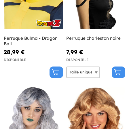
Perruque Bulma - Dragon
Perruque charleston noire
Ball
28,99 €
7,99 €
DISPONIBLE
DISPONIBLE