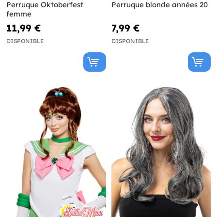
Perruque Oktoberfest
Perruque blonde années 20
femme
11,99 €
7,99 €
DISPONIBLE
DISPONIBLE