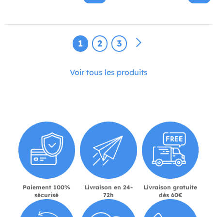
1
2
3
Voir tous les produits
Paiement 100%
Livraison en 24-
Livraison gratuite
sécurisé
72h
dès 60€