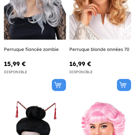
Perruque fiancée zombie
Perruque blonde années 70
15,99 €
16,99 €
DISPONIBLE
DISPONIBLE