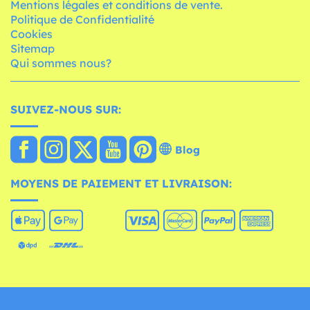
Mentions légales et conditions de vente.
Politique de Confidentialité
Cookies
Sitemap
Qui sommes nous?
SUIVEZ-NOUS SUR:
Blog
MOYENS DE PAIEMENT ET LIVRAISON: