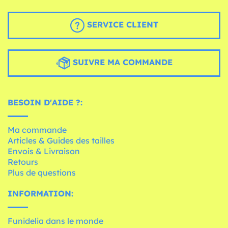
SERVICE CLIENT
SUIVRE MA COMMANDE
BESOIN D'AIDE ?:
Ma commande
Articles & Guides des tailles
Envois & Livraison
Retours
Plus de questions
INFORMATION:
Funidelia dans le monde