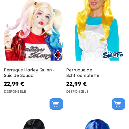
Perruque Harley Quinn -
Perruque de
Suicide Squad
Schtroumpfette
22,99 €
22,99 €
DISPONIBLE
DISPONIBLE