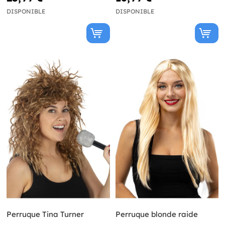
DISPONIBLE
DISPONIBLE
Perruque Tina Turner
Perruque blonde raide