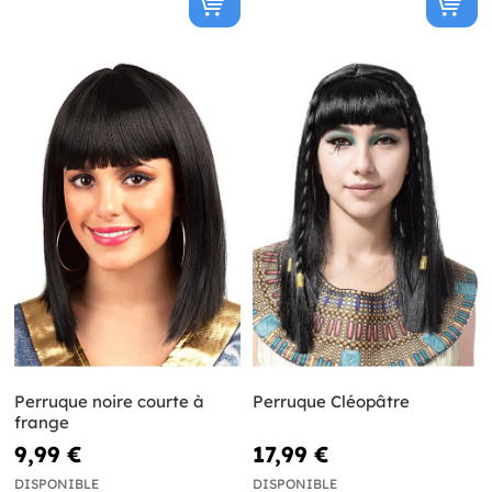
Perruque noire courte à
Perruque Cléopâtre
frange
9,99 €
17,99 €
DISPONIBLE
DISPONIBLE