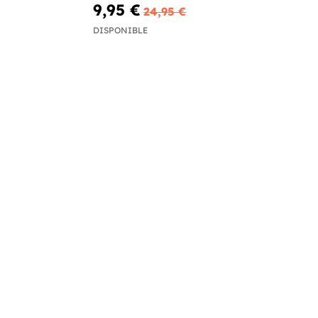
9,95 €
24,95 €
DISPONIBLE