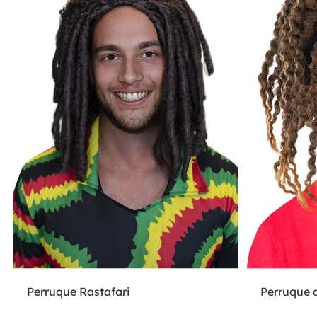
Perruque Rastafari
Perruque 