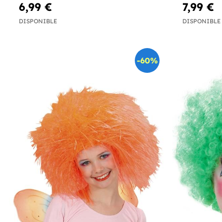
6,99 €
7,99 €
DISPONIBLE
DISPONIBLE
-60%