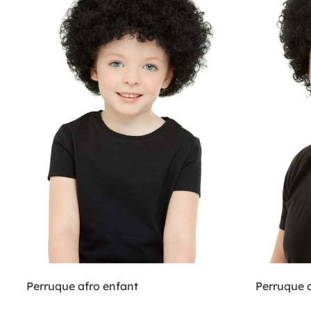
Perruque afro enfant
Perruque 