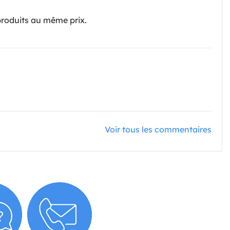
produits au même prix.
Voir tous les commentaires