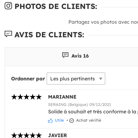
PHOTOS DE CLIENTS:
Partagez vos photos avec no
AVIS DE CLIENTS:
Avis 16
Ordonner par
MARIANNE
SERAING (Belgique) 09/12/2021
Solide à souhait et très conforme à la p
Utile
•
Achat vérifié
JAVIER