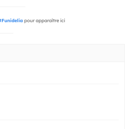
#Funidelia
pour apparaître ici