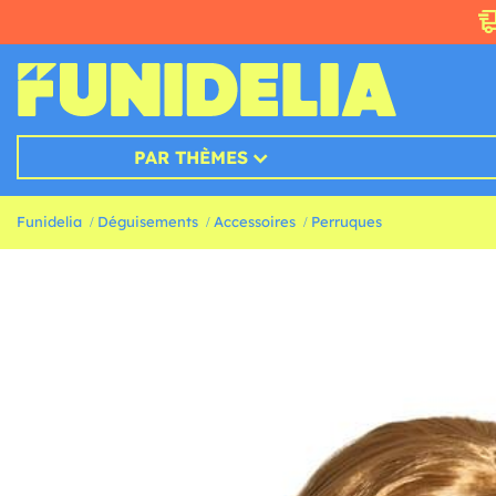
PAR THÈMES
Funidelia
Déguisements
Accessoires
Perruques