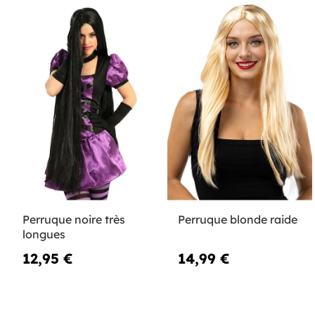
Perruque noire très
Perruque blonde raide
longues
12,95 €
14,99 €