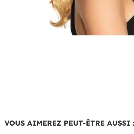
VOUS AIMEREZ PEUT-ÊTRE AUSSI 