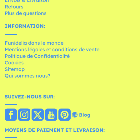
Envois & Livraison
Retours
Plus de questions
INFORMATION:
Funidelia dans le monde
Mentions légales et conditions de vente.
Politique de Confidentialité
Cookies
Sitemap
Qui sommes nous?
SUIVEZ-NOUS SUR:
Blog
MOYENS DE PAIEMENT ET LIVRAISON: