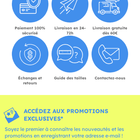
Paiement 100%
Livraison en 24-
Livraison gratuite
sécurisé
72h
dès 60€
Échanges et
Guide des tailles
Contactez-nous
retours
ACCÉDEZ AUX PROMOTIONS
EXCLUSIVES*
Soyez le premier à connaître les nouveautés et les
promotions en enregistrant votre adresse e-mail !