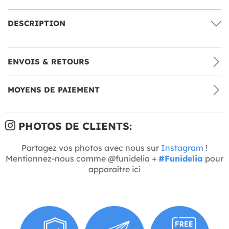
DESCRIPTION
ENVOIS & RETOURS
MOYENS DE PAIEMENT
PHOTOS DE CLIENTS:
Partagez vos photos avec nous sur
Instagram
!
Mentionnez-nous comme @funidelia +
#Funidelia
pour
apparaître ici