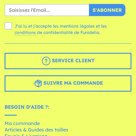
S'ABONNER
J'ai lu et j'accepte les mentions légales et les
conditions
de confidentialité de Funidelia.
SERVICE CLIENT
SUIVRE MA COMMANDE
BESOIN D'AIDE ?:
Ma commande
Articles & Guides des tailles