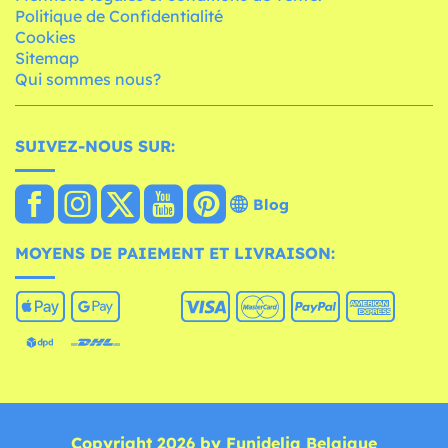
Politique de Confidentialité
Cookies
Sitemap
Qui sommes nous?
SUIVEZ-NOUS SUR:
Blog
MOYENS DE PAIEMENT ET LIVRAISON:
Copyright 2026 by Funidelia Belgique