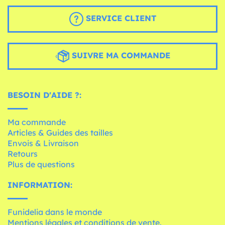
SERVICE CLIENT
SUIVRE MA COMMANDE
BESOIN D'AIDE ?:
Ma commande
Articles & Guides des tailles
Envois & Livraison
Retours
Plus de questions
INFORMATION:
Funidelia dans le monde
Mentions légales et conditions de vente.