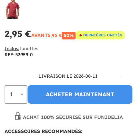
2,95 €
AVANT
5,95 €
50%
DERNIÈRES UNITÉS
Inclus:
lunettes
REF: 53959-0
LIVRAISON LE 2026-08-11
ACHETER MAINTENANT
ACHAT 100% SÉCURISÉ SUR FUNIDELIA
ACCESSOIRES RECOMMANDÉS: