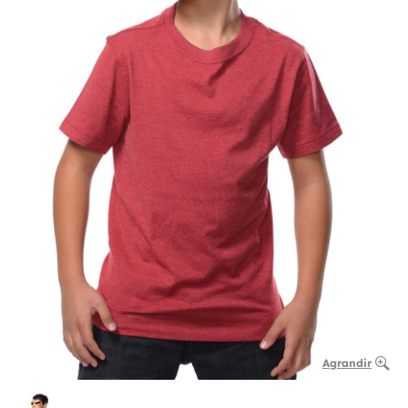
Agrandir