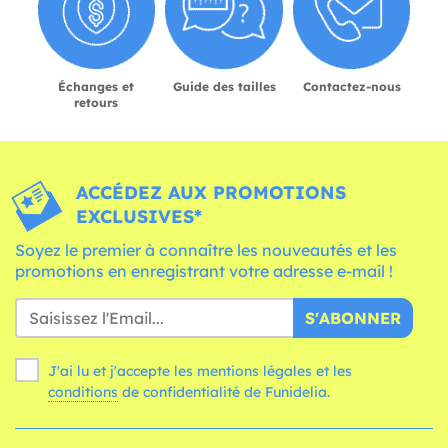
Échanges et
Guide des tailles
Contactez-nous
retours
ACCÉDEZ AUX PROMOTIONS
EXCLUSIVES*
Soyez le premier à connaître les nouveautés et les
promotions en enregistrant votre adresse e-mail !
S'ABONNER
J'ai lu et j'accepte les mentions légales et les
conditions
de confidentialité de Funidelia.