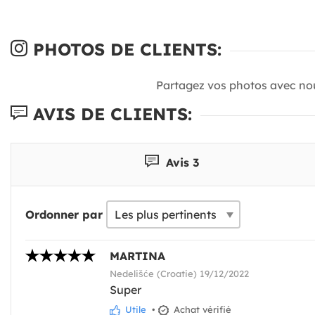
PHOTOS DE CLIENTS:
Partagez vos photos avec no
AVIS DE CLIENTS:
Avis 3
Ordonner par
MARTINA
Nedelišće (Croatie) 19/12/2022
Super
Utile
•
Achat vérifié