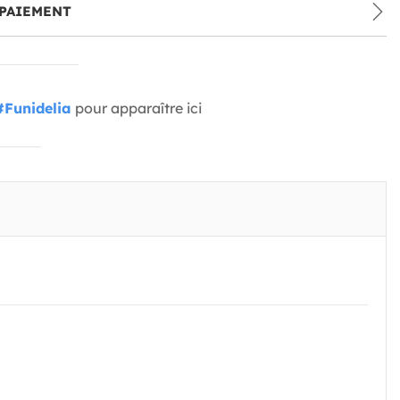
PAIEMENT
#Funidelia
pour apparaître ici