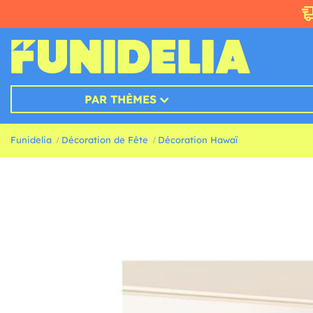
PAR THÈMES
Funidelia
Décoration de Fête
Décoration Hawaï