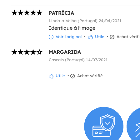
PATRÍCIA
Linda-a-Velha (Portugal) 24/04/2021
Identique à l'image
Voir l'original
•
Utile
•
Achat vérif
MARGARIDA
Cascais (Portugal) 14/07/2021
Utile
•
Achat vérifié