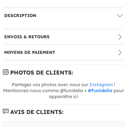
DESCRIPTION
ENVOIS & RETOURS
MOYENS DE PAIEMENT
PHOTOS DE CLIENTS:
Partagez vos photos avec nous sur
Instagram
!
Mentionnez-nous comme @funidelia +
#Funidelia
pour
apparaître ici
AVIS DE CLIENTS: