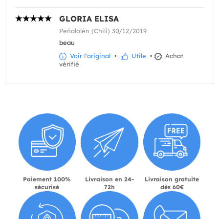
GLORIA ELISA
Peñalolén (Chili) 30/12/2019
beau
Voir l'original
•
Utile
•
Achat
vérifié
Paiement 100%
Livraison en 24-
Livraison gratuite
sécurisé
72h
dès 60€