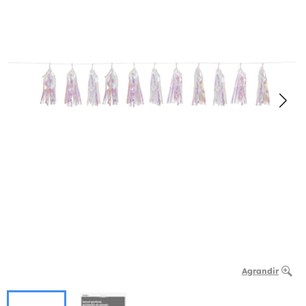
Agrandir