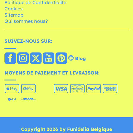
Politique de Confidentialité
Cookies
Sitemap
Qui sommes nous?
SUIVEZ-NOUS SUR:
Blog
MOYENS DE PAIEMENT ET LIVRAISON:
Copyright 2026 by Funidelia Belgique