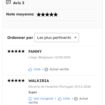
Avis 3
Note moyenne:
Ordonner par
FANNY
Liège (Belgique) 12/02/2021
Utile
•
Achat vérifié
WALKIRIA
Oliveira do Hospital (Portugal) 19/11/2020
Super
Voir l'original
•
Utile
•
Achat
vérifié