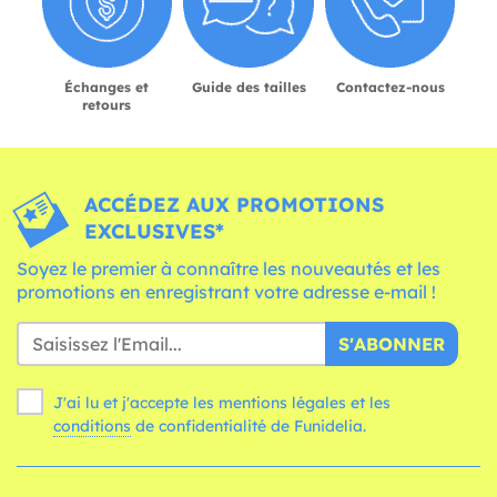
Échanges et
Guide des tailles
Contactez-nous
retours
ACCÉDEZ AUX PROMOTIONS
EXCLUSIVES*
Soyez le premier à connaître les nouveautés et les
promotions en enregistrant votre adresse e-mail !
S'ABONNER
J'ai lu et j'accepte les mentions légales et les
conditions
de confidentialité de Funidelia.