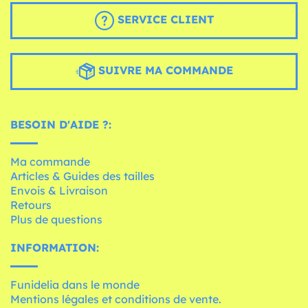
SERVICE CLIENT
SUIVRE MA COMMANDE
BESOIN D'AIDE ?:
Ma commande
Articles & Guides des tailles
Envois & Livraison
Retours
Plus de questions
INFORMATION:
Funidelia dans le monde
Mentions légales et conditions de vente.