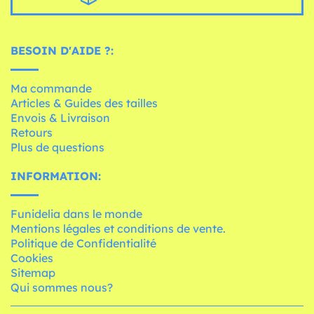
BESOIN D'AIDE ?:
Ma commande
Articles & Guides des tailles
Envois & Livraison
Retours
Plus de questions
INFORMATION:
Funidelia dans le monde
Mentions légales et conditions de vente.
Politique de Confidentialité
Cookies
Sitemap
Qui sommes nous?