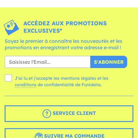
ACCÉDEZ AUX PROMOTIONS
EXCLUSIVES*
Soyez le premier à connaître les nouveautés et les
promotions en enregistrant votre adresse e-mail !
S'ABONNER
J'ai lu et j'accepte les mentions légales et les
conditions
de confidentialité de Funidelia.
SERVICE CLIENT
SUIVRE MA COMMANDE