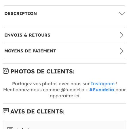
DESCRIPTION
ENVOIS & RETOURS
MOYENS DE PAIEMENT
PHOTOS DE CLIENTS:
Partagez vos photos avec nous sur
Instagram
!
Mentionnez-nous comme @funidelia +
#Funidelia
pour
apparaître ici
AVIS DE CLIENTS: