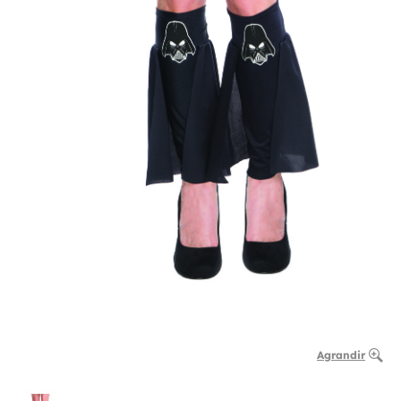
Agrandir