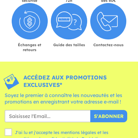
sécurisé
72h
dès 60€
Échanges et
Guide des tailles
Contactez-nous
retours
ACCÉDEZ AUX PROMOTIONS
EXCLUSIVES*
Soyez le premier à connaître les nouveautés et les
promotions en enregistrant votre adresse e-mail !
S'ABONNER
J'ai lu et j'accepte les mentions légales et les