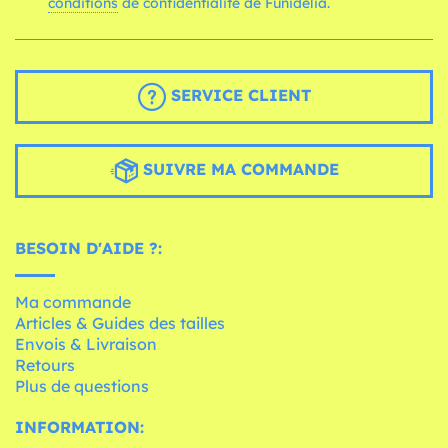
conditions
de confidentialité de Funidelia.
SERVICE CLIENT
SUIVRE MA COMMANDE
BESOIN D'AIDE ?:
Ma commande
Articles & Guides des tailles
Envois & Livraison
Retours
Plus de questions
INFORMATION: