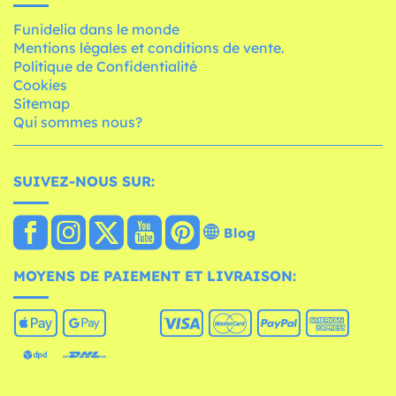
Funidelia dans le monde
Mentions légales et conditions de vente.
Politique de Confidentialité
Cookies
Sitemap
Qui sommes nous?
SUIVEZ-NOUS SUR:
Blog
MOYENS DE PAIEMENT ET LIVRAISON: