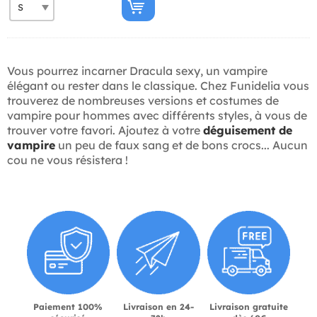
Vous pourrez incarner Dracula sexy, un vampire
élégant ou rester dans le classique. Chez Funidelia vous
trouverez de nombreuses versions et costumes de
vampire pour hommes avec différents styles, à vous de
trouver votre favori. Ajoutez à votre
déguisement de
vampire
un peu de faux sang et de bons crocs... Aucun
cou ne vous résistera !
Paiement 100%
Livraison en 24-
Livraison gratuite