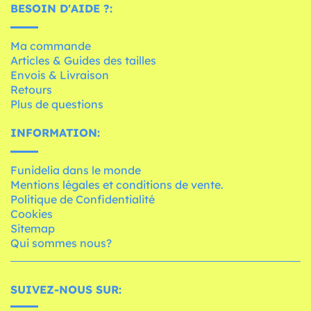
BESOIN D'AIDE ?:
Ma commande
Articles & Guides des tailles
Envois & Livraison
Retours
Plus de questions
INFORMATION:
Funidelia dans le monde
Mentions légales et conditions de vente.
Politique de Confidentialité
Cookies
Sitemap
Qui sommes nous?
SUIVEZ-NOUS SUR: