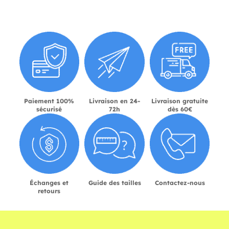
Paiement 100%
Livraison en 24-
Livraison gratuite
sécurisé
72h
dès 60€
Échanges et
Guide des tailles
Contactez-nous
retours