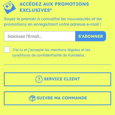
ACCÉDEZ AUX PROMOTIONS
EXCLUSIVES*
Soyez le premier à connaître les nouveautés et les
promotions en enregistrant votre adresse e-mail !
S'ABONNER
J'ai lu et j'accepte les mentions légales et les
conditions
de confidentialité de Funidelia.
SERVICE CLIENT
SUIVRE MA COMMANDE