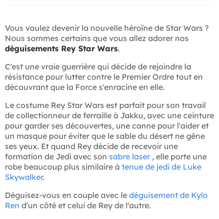
Vous voulez devenir la nouvelle héroïne de Star Wars ?
Nous sommes certains que vous allez adorer nos
déguisements Rey Star Wars
.
C'est une vraie guerrière qui décide de rejoindre la
résistance pour lutter contre le Premier Ordre tout en
découvrant que la Force s'enracine en elle.
Le costume Rey Star Wars est parfait pour son travail
de collectionneur de ferraille à Jakku, avec une ceinture
pour garder ses découvertes, une canne pour l'aider et
un masque pour éviter que le sable du désert ne gêne
ses yeux. Et quand Rey décide de recevoir une
formation de Jedi avec son
sabre laser
, elle porte une
robe beaucoup plus similaire à
tenue de jedi de Luke
Skywalker
.
Déguisez-vous en couple avec le
déguisement de Kylo
Ren
d'un côté et celui de Rey de l'autre.