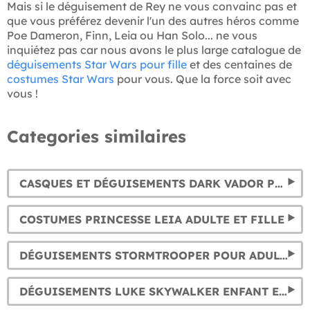
Mais si le déguisement de Rey ne vous convainc pas et
que vous préférez devenir l'un des autres héros comme
Poe Dameron, Finn, Leia ou Han Solo... ne vous
inquiétez pas car nous avons le plus large catalogue de
déguisements Star Wars pour fille
et des centaines de
costumes Star Wars
pour vous. Que la force soit avec
vous !
Categories similaires
CASQUES ET DÉGUISEMENTS DARK VADOR POUR ADULTE ET ENFANT
COSTUMES PRINCESSE LEIA ADULTE ET FILLE
DÉGUISEMENTS STORMTROOPER POUR ADULTE ET ENFANT
DÉGUISEMENTS LUKE SKYWALKER ENFANT ET ADULTE