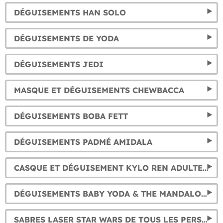
DÉGUISEMENTS HAN SOLO
DÉGUISEMENTS DE YODA
DÉGUISEMENTS JEDI
MASQUE ET DÉGUISEMENTS CHEWBACCA
DÉGUISEMENTS BOBA FETT
DÉGUISEMENTS PADMÉ AMIDALA
CASQUE ET DÉGUISEMENT KYLO REN ADULTE ET ENFANT
DÉGUISEMENTS BABY YODA & THE MANDALORIAN POUR ENFANT ET ADULTE
SABRES LASER STAR WARS DE TOUS LES PERSONNAGES