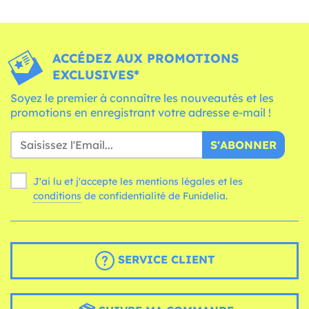
ACCÉDEZ AUX PROMOTIONS
EXCLUSIVES*
Soyez le premier à connaître les nouveautés et les
promotions en enregistrant votre adresse e-mail !
S'ABONNER
J'ai lu et j'accepte les mentions légales et les
conditions
de confidentialité de Funidelia.
SERVICE CLIENT