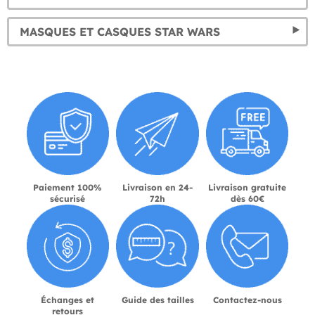
MASQUES ET CASQUES STAR WARS
Paiement 100%
Livraison en 24-
Livraison gratuite
sécurisé
72h
dès 60€
Échanges et
Guide des tailles
Contactez-nous
retours