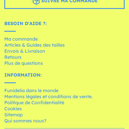
SUIVRE MA COMMANDE
BESOIN D'AIDE ?:
Ma commande
Articles & Guides des tailles
Envois & Livraison
Retours
Plus de questions
INFORMATION:
Funidelia dans le monde
Mentions légales et conditions de vente.
Politique de Confidentialité
Cookies
Sitemap
Qui sommes nous?