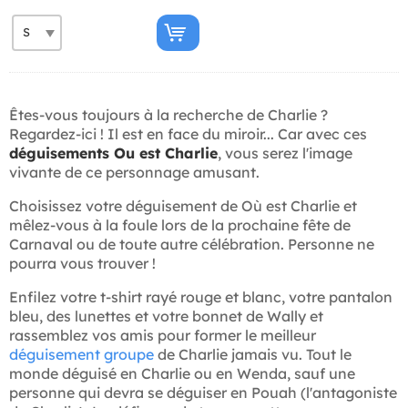
Êtes-vous toujours à la recherche de Charlie ?
Regardez-ici ! Il est en face du miroir... Car avec ces
déguisements Ou est Charlie
, vous serez l'image
vivante de ce personnage amusant.
Choisissez votre déguisement de Où est Charlie et
mêlez-vous à la foule lors de la prochaine fête de
Carnaval ou de toute autre célébration. Personne ne
pourra vous trouver !
Enfilez votre t-shirt rayé rouge et blanc, votre pantalon
bleu, des lunettes et votre bonnet de Wally et
rassemblez vos amis pour former le meilleur
déguisement groupe
de Charlie jamais vu. Tout le
monde déguisé en Charlie ou en Wenda, sauf une
personne qui devra se déguiser en Pouah (l'antagoniste