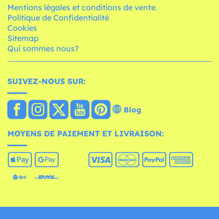
Mentions légales et conditions de vente.
Politique de Confidentialité
Cookies
Sitemap
Qui sommes nous?
SUIVEZ-NOUS SUR:
Blog
MOYENS DE PAIEMENT ET LIVRAISON: