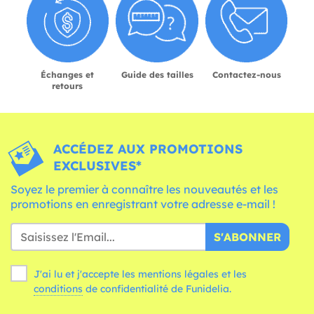
Échanges et
Guide des tailles
Contactez-nous
retours
ACCÉDEZ AUX PROMOTIONS
EXCLUSIVES*
Soyez le premier à connaître les nouveautés et les
promotions en enregistrant votre adresse e-mail !
S'ABONNER
J'ai lu et j'accepte les mentions légales et les
conditions
de confidentialité de Funidelia.