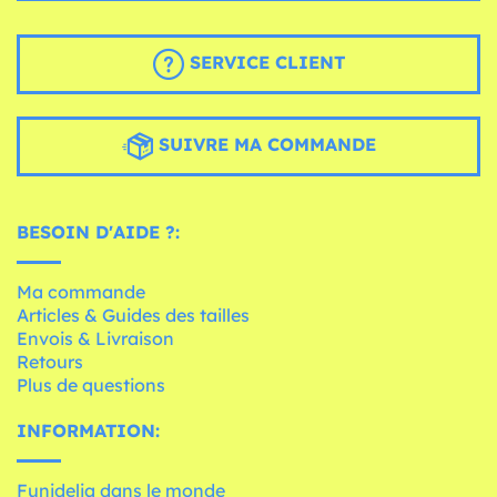
SERVICE CLIENT
SUIVRE MA COMMANDE
BESOIN D'AIDE ?:
Ma commande
Articles & Guides des tailles
Envois & Livraison
Retours
Plus de questions
INFORMATION:
Funidelia dans le monde