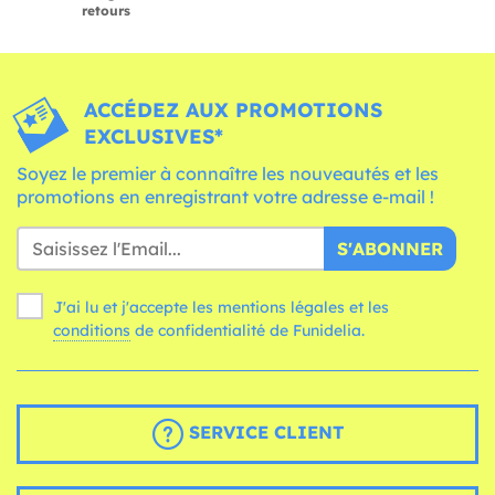
retours
ACCÉDEZ AUX PROMOTIONS
EXCLUSIVES*
Soyez le premier à connaître les nouveautés et les
promotions en enregistrant votre adresse e-mail !
S'ABONNER
J'ai lu et j'accepte les mentions légales et les
conditions
de confidentialité de Funidelia.
SERVICE CLIENT