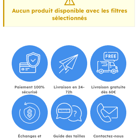
Aucun produit disponible avec les filtres
sélectionnés
Paiement 100%
Livraison en 24-
Livraison gratuite
sécurisé
72h
dès 60€
Échanges et
Guide des tailles
Contactez-nous