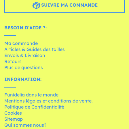
SUIVRE MA COMMANDE
BESOIN D'AIDE ?:
Ma commande
Articles & Guides des tailles
Envois & Livraison
Retours
Plus de questions
INFORMATION:
Funidelia dans le monde
Mentions légales et conditions de vente.
Politique de Confidentialité
Cookies
Sitemap
Qui sommes nous?