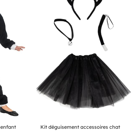
 enfant
Kit déguisement accessoires chat