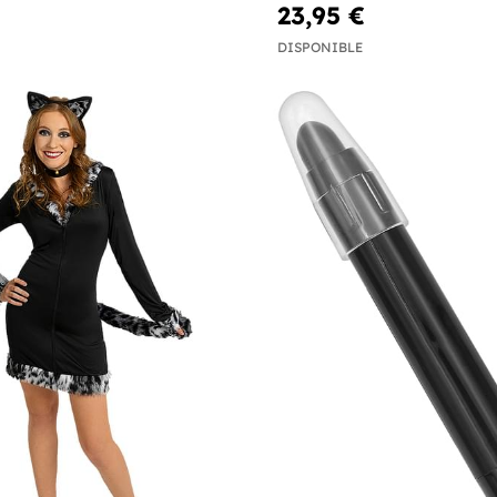
23,95 €
DISPONIBLE