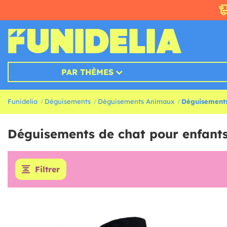
PAR THÈMES
Funidelia
Déguisements
Déguisements Animaux
Déguisement
Déguisements de chat pour enfants
Filtrer