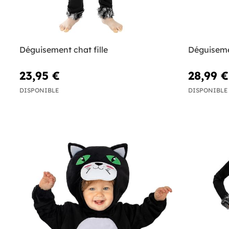
Déguisement chat fille
Déguisem
23,95 €
28,99 €
DISPONIBLE
DISPONIBLE