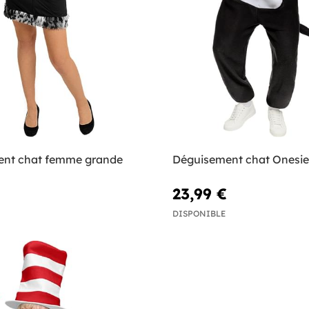
nt chat femme grande
Déguisement chat Onesie
23,99 €
DISPONIBLE