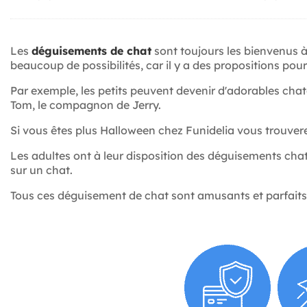
Les
déguisements de chat
sont toujours les bienvenus à
beaucoup de possibilités, car il y a des propositions pou
Par exemple, les petits peuvent devenir d'adorables cha
Tom, le compagnon de Jerry.
Si vous êtes plus Halloween chez Funidelia vous trouve
Les adultes ont à leur disposition des déguisements ch
sur un chat.
Tous ces déguisement de chat sont amusants et parfaits p