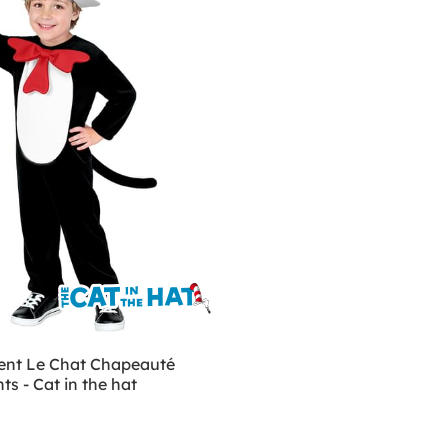
nt Le Chat Chapeauté
ts - Cat in the hat