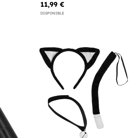
11,99 €
DISPONIBLE