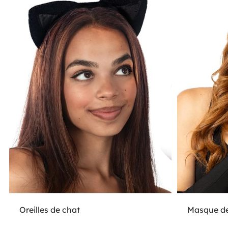
Oreilles de chat
Masque de