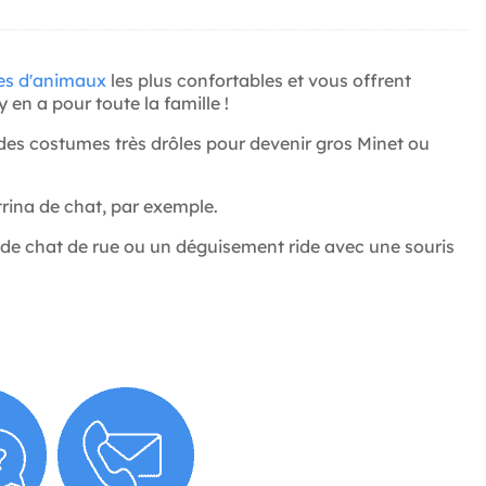
es d'animaux
les plus confortables et vous offrent
 en a pour toute la famille !
 des costumes très drôles pour devenir gros Minet ou
rina de chat, par exemple.
 de chat de rue ou un déguisement ride avec une souris