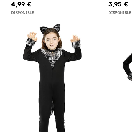
4,99 €
3,95 €
DISPONIBLE
DISPONIBLE