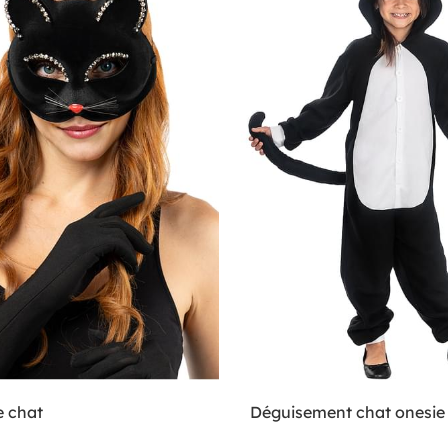
 chat
Déguisement chat onesie