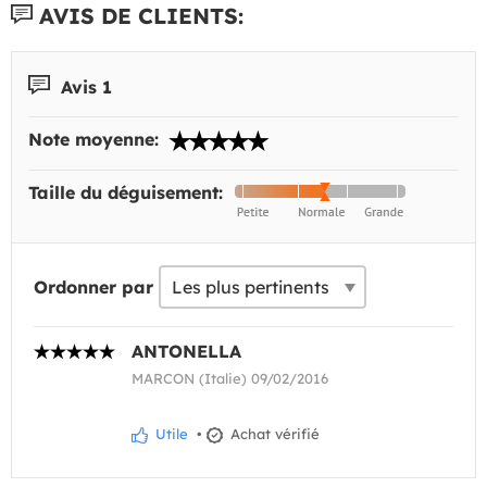
AVIS DE CLIENTS:
Avis 1
Note moyenne:
Taille du déguisement:
Ordonner par
ANTONELLA
MARCON (Italie) 09/02/2016
Utile
•
Achat vérifié