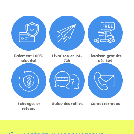
Paiement 100%
Livraison en 24-
Livraison gratuite
sécurisé
72h
dès 60€
Échanges et
Guide des tailles
Contactez-nous
retours