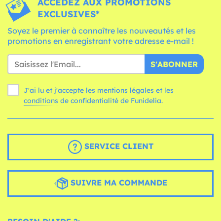
ACCÉDEZ AUX PROMOTIONS
EXCLUSIVES*
Soyez le premier à connaître les nouveautés et les
promotions en enregistrant votre adresse e-mail !
S'ABONNER
J'ai lu et j'accepte les mentions légales et les
conditions
de confidentialité de Funidelia.
SERVICE CLIENT
SUIVRE MA COMMANDE