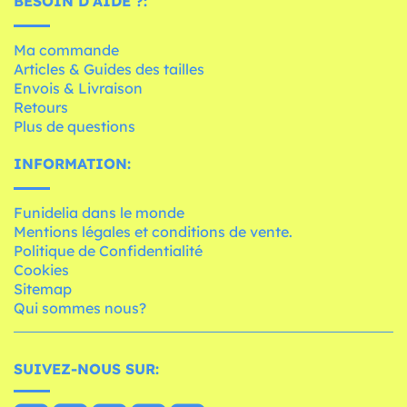
BESOIN D'AIDE ?:
Ma commande
Articles & Guides des tailles
Envois & Livraison
Retours
Plus de questions
INFORMATION:
Funidelia dans le monde
Mentions légales et conditions de vente.
Politique de Confidentialité
Cookies
Sitemap
Qui sommes nous?
SUIVEZ-NOUS SUR: