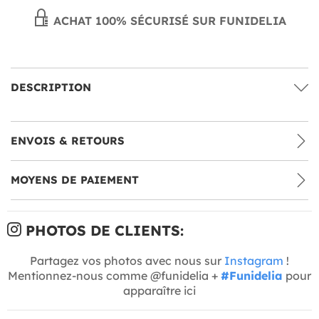
ACHAT 100% SÉCURISÉ SUR FUNIDELIA
DESCRIPTION
ENVOIS & RETOURS
MOYENS DE PAIEMENT
PHOTOS DE CLIENTS:
Partagez vos photos avec nous sur
Instagram
!
Mentionnez-nous comme @funidelia +
#Funidelia
pour
apparaître ici