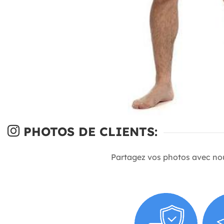
PHOTOS DE CLIENTS:
Partagez vos photos avec no