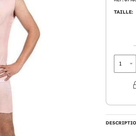
TAILLE:
DESCRIPTI