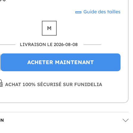
Guide des tailles
M
LIVRAISON LE 2026-08-08
ACHETER MAINTENANT
ACHAT 100% SÉCURISÉ SUR FUNIDELIA
ON