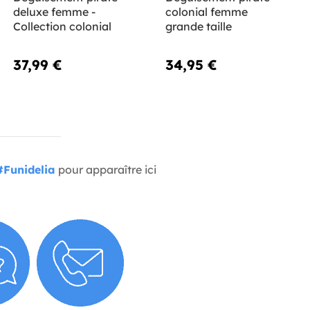
deluxe femme -
colonial femme
Collection colonial
grande taille
37,99 €
34,95 €
#Funidelia
pour apparaître ici