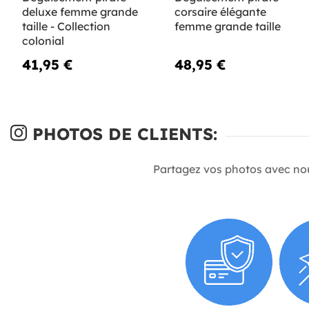
deluxe femme grande
corsaire élégante
taille - Collection
femme grande taille
colonial
41,95 €
48,95 €
PHOTOS DE CLIENTS:
Partagez vos photos avec no