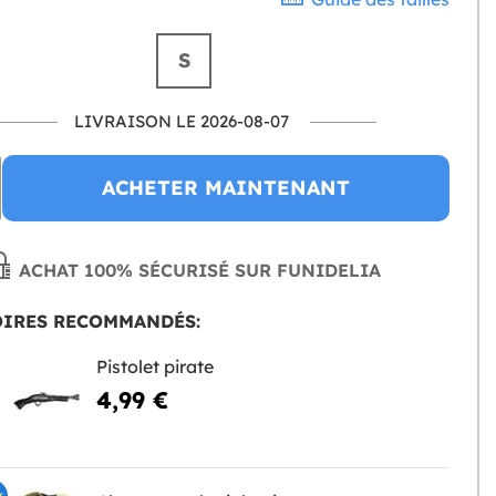
S
LIVRAISON LE 2026-08-07
ACHETER MAINTENANT
ACHAT 100% SÉCURISÉ SUR FUNIDELIA
OIRES RECOMMANDÉS:
Pistolet pirate
4,99 €
%