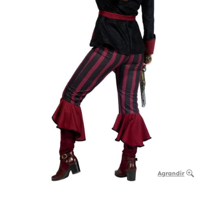
Agrandir