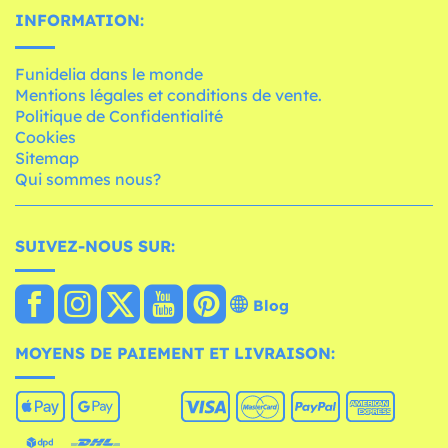
INFORMATION:
Funidelia dans le monde
Mentions légales et conditions de vente.
Politique de Confidentialité
Cookies
Sitemap
Qui sommes nous?
SUIVEZ-NOUS SUR:
Blog
MOYENS DE PAIEMENT ET LIVRAISON: