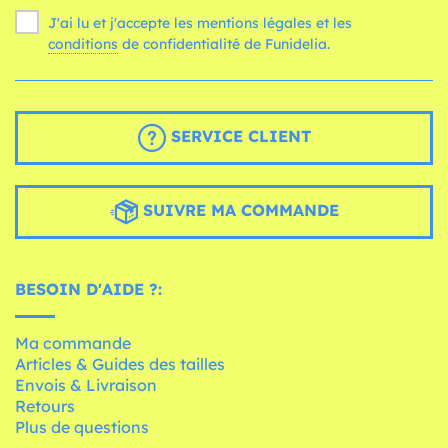
J'ai lu et j'accepte les mentions légales et les
conditions
de confidentialité de Funidelia.
SERVICE CLIENT
SUIVRE MA COMMANDE
BESOIN D'AIDE ?:
Ma commande
Articles & Guides des tailles
Envois & Livraison
Retours
Plus de questions