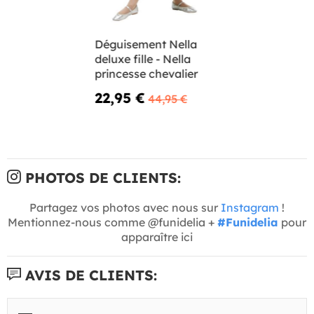
Déguisement Nella
deluxe fille - Nella
princesse chevalier
22,95 €
44,95 €
PHOTOS DE CLIENTS:
Partagez vos photos avec nous sur
Instagram
!
Mentionnez-nous comme @funidelia +
#Funidelia
pour
apparaître ici
AVIS DE CLIENTS: