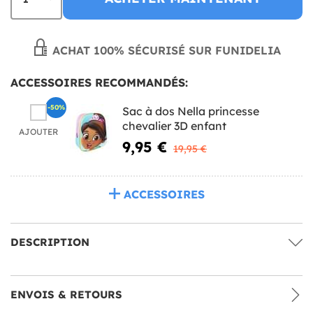
ACHAT 100% SÉCURISÉ SUR FUNIDELIA
ACCESSOIRES RECOMMANDÉS:
-50%
Sac à dos Nella princesse
chevalier 3D enfant
AJOUTER
9,95 €
19,95 €
ACCESSOIRES
DESCRIPTION
ENVOIS & RETOURS