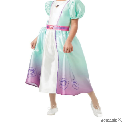
Agrandir