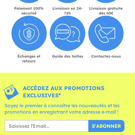
Paiement 100%
Livraison en 24-
Livraison gratuite
sécurisé
72h
dès 60€
Échanges et
Guide des tailles
Contactez-nous
retours
ACCÉDEZ AUX PROMOTIONS
EXCLUSIVES*
Soyez le premier à connaître les nouveautés et les
promotions en enregistrant votre adresse e-mail !
S'ABONNER