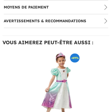
MOYENS DE PAIEMENT
AVERTISSEMENTS & RECOMMANDATIONS
VOUS AIMEREZ PEUT-ÊTRE AUSSI :
-49%