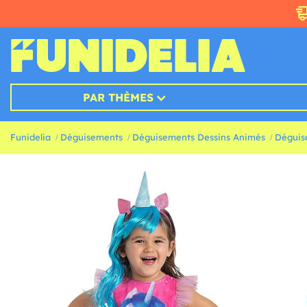
PAR THÈMES
Funidelia
Déguisements
Déguisements Dessins Animés
Déguis