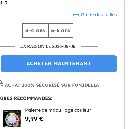
31-0
Guide des tailles
3-4 ans
5-6 ans
LIVRAISON LE 2026-08-08
ACHETER MAINTENANT
ACHAT 100% SÉCURISÉ SUR FUNIDELIA
OIRES RECOMMANDÉS:
Palette de maquillage couleur
9,99 €