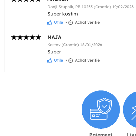
Donji Stupnik, PB 10255 (Croatie) 19/02/2026
Super kostim
Utile
•
Achat vérifié
MAJA
Kastav (Croatie) 18/01/2026
Super
Utile
•
Achat vérifié
Paiement
Liv