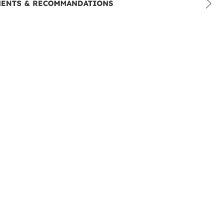
MENTS & RECOMMANDATIONS