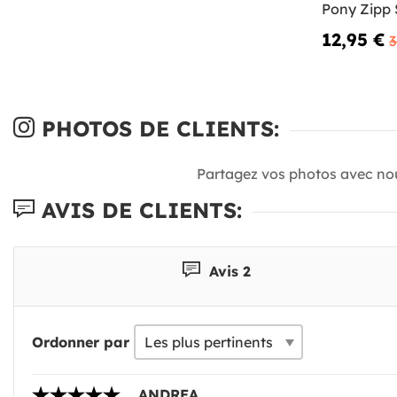
Pony Zipp
12,95 €
3
PHOTOS DE CLIENTS:
Partagez vos photos avec no
AVIS DE CLIENTS:
Avis 2
Ordonner par
ANDREA