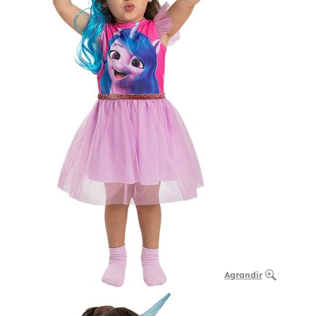
Agrandir