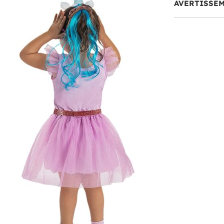
AVERTISSE