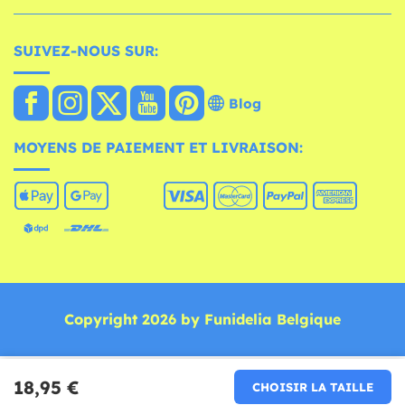
SUIVEZ-NOUS SUR:
Blog
MOYENS DE PAIEMENT ET LIVRAISON:
Copyright 2026 by Funidelia Belgique
18,95 €
CHOISIR LA TAILLE