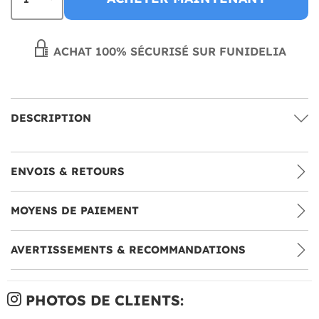
ACHAT 100% SÉCURISÉ SUR FUNIDELIA
DESCRIPTION
ENVOIS & RETOURS
MOYENS DE PAIEMENT
AVERTISSEMENTS & RECOMMANDATIONS
PHOTOS DE CLIENTS: