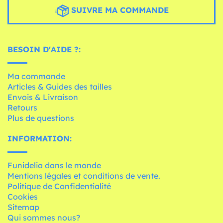
SUIVRE MA COMMANDE
BESOIN D'AIDE ?:
Ma commande
Articles & Guides des tailles
Envois & Livraison
Retours
Plus de questions
INFORMATION:
Funidelia dans le monde
Mentions légales et conditions de vente.
Politique de Confidentialité
Cookies
Sitemap
Qui sommes nous?