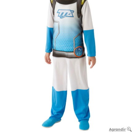
Agrandir