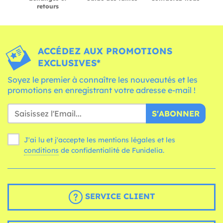
retours
ACCÉDEZ AUX PROMOTIONS
EXCLUSIVES*
Soyez le premier à connaître les nouveautés et les
promotions en enregistrant votre adresse e-mail !
S'ABONNER
J'ai lu et j'accepte les mentions légales et les
conditions
de confidentialité de Funidelia.
SERVICE CLIENT