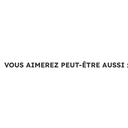
VOUS AIMEREZ PEUT-ÊTRE AUSSI 