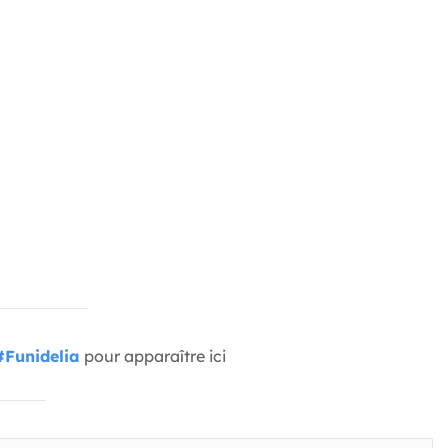
#Funidelia
pour apparaître ici