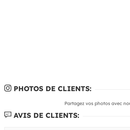
PHOTOS DE CLIENTS:
Partagez vos photos avec no
AVIS DE CLIENTS: