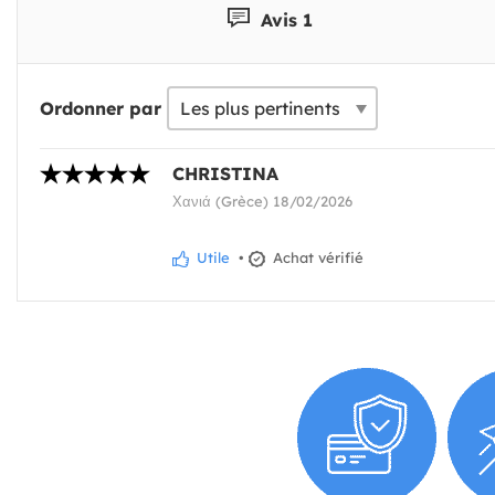
Avis 1
Ordonner par
CHRISTINA
Χανιά (Grèce) 18/02/2026
Utile
•
Achat vérifié