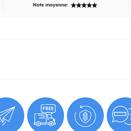
Note moyenne: