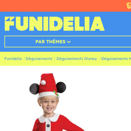
PAR THÈMES
Funidelia
Déguisements
Déguisements Disney
Déguisements 