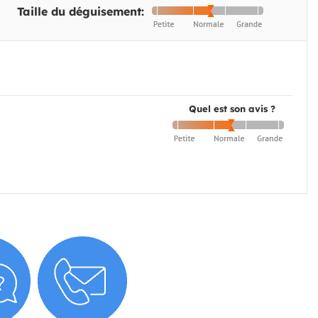
Taille du déguisement:
Quel est son avis ?