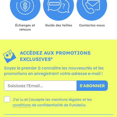
Échanges et
Guide des tailles
Contactez-nous
retours
ACCÉDEZ AUX PROMOTIONS
EXCLUSIVES*
Soyez le premier à connaître les nouveautés et les
promotions en enregistrant votre adresse e-mail !
S'ABONNER
J'ai lu et j'accepte les mentions légales et les
conditions
de confidentialité de Funidelia.