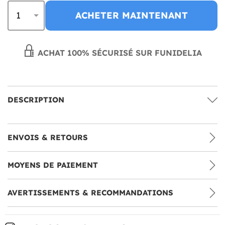
ACHETER MAINTENANT
ACHAT 100% SÉCURISÉ SUR FUNIDELIA
DESCRIPTION
ENVOIS & RETOURS
MOYENS DE PAIEMENT
AVERTISSEMENTS & RECOMMANDATIONS