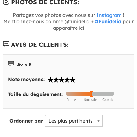
PHOTOS DE CLIENTS:
Partagez vos photos avec nous sur
Instagram
!
Mentionnez-nous comme @funidelia +
#Funidelia
pour
apparaître ici
AVIS DE CLIENTS:
Avis 8
Note moyenne:
Taille du déguisement:
Ordonner par