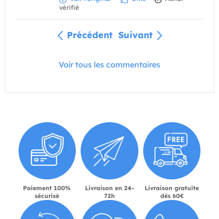
vérifié
Précédent
Suivant
Voir tous les commentaires
Paiement 100%
Livraison en 24-
Livraison gratuite
sécurisé
72h
dès 60€