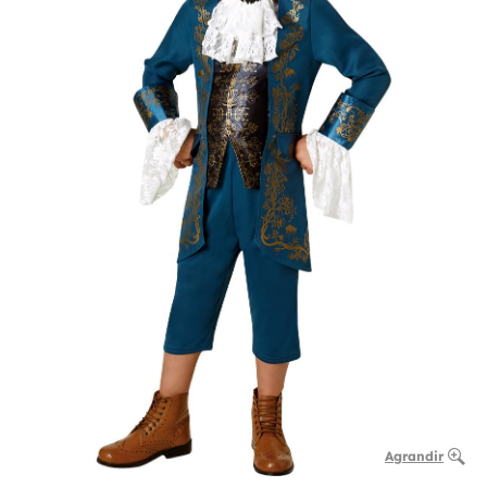
Agrandir