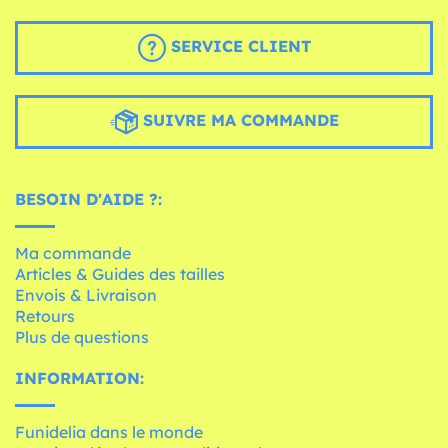
SERVICE CLIENT
SUIVRE MA COMMANDE
BESOIN D'AIDE ?:
Ma commande
Articles & Guides des tailles
Envois & Livraison
Retours
Plus de questions
INFORMATION:
Funidelia dans le monde