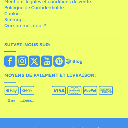
Mentions légales et conditions de vente.
Politique de Confidentialité
Cookies
Sitemap
Qui sommes nous?
SUIVEZ-NOUS SUR:
Blog
MOYENS DE PAIEMENT ET LIVRAISON: