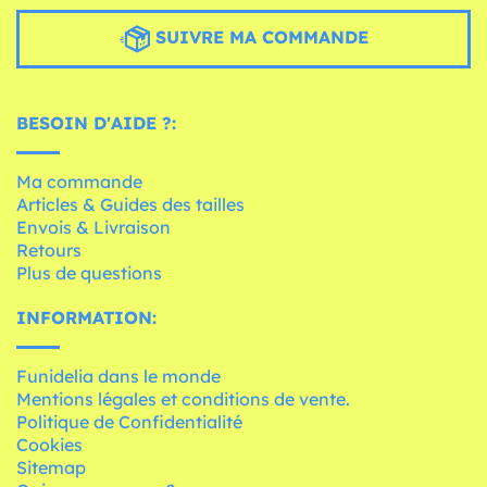
SUIVRE MA COMMANDE
BESOIN D'AIDE ?:
Ma commande
Articles & Guides des tailles
Envois & Livraison
Retours
Plus de questions
INFORMATION:
Funidelia dans le monde
Mentions légales et conditions de vente.
Politique de Confidentialité
Cookies
Sitemap