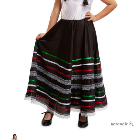
Agrandir