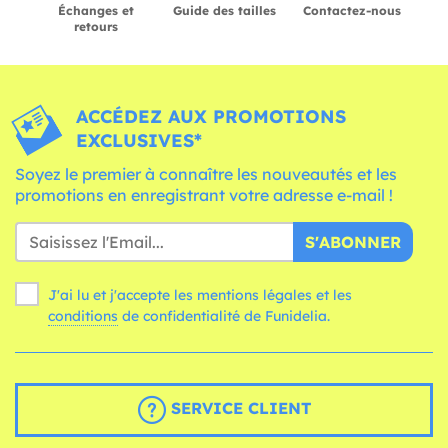
Échanges et
Guide des tailles
Contactez-nous
retours
ACCÉDEZ AUX PROMOTIONS
EXCLUSIVES*
Soyez le premier à connaître les nouveautés et les
promotions en enregistrant votre adresse e-mail !
S'ABONNER
J'ai lu et j'accepte les mentions légales et les
conditions
de confidentialité de Funidelia.
SERVICE CLIENT