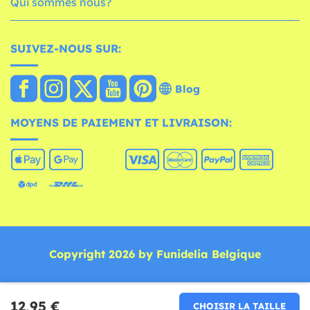
Qui sommes nous?
SUIVEZ-NOUS SUR:
Blog
MOYENS DE PAIEMENT ET LIVRAISON:
Copyright 2026 by Funidelia Belgique
12,95 €
CHOISIR LA TAILLE