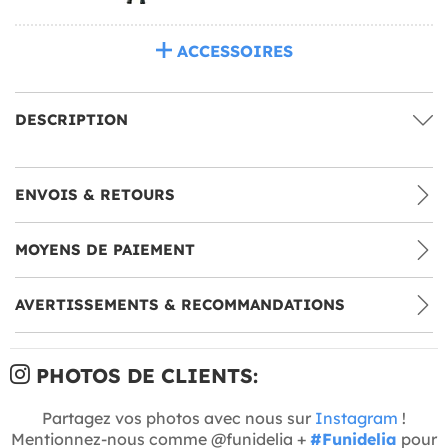
ACCESSOIRES
DESCRIPTION
ENVOIS & RETOURS
MOYENS DE PAIEMENT
AVERTISSEMENTS & RECOMMANDATIONS
PHOTOS DE CLIENTS:
Partagez vos photos avec nous sur
Instagram
!
Mentionnez-nous comme @funidelia +
#Funidelia
pour