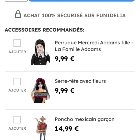
ACHAT 100% SÉCURISÉ SUR FUNIDELIA
ACCESSOIRES RECOMMANDÉS:
Perruque Mercredi Addams fille -
La Famille Addams
AJOUTER
9,99 €
Serre-tête avec fleurs
9,99 €
AJOUTER
Poncho mexicain garçon
14,99 €
AJOUTER