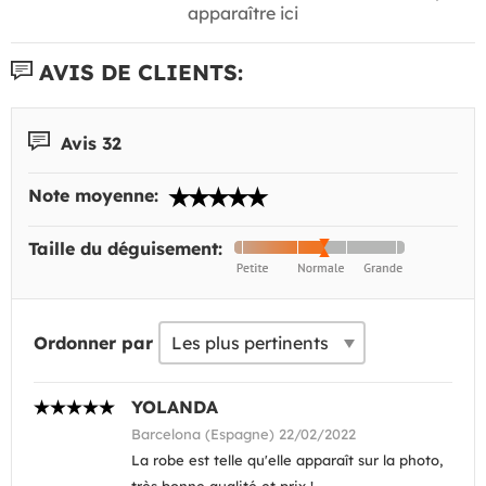
apparaître ici
AVIS DE CLIENTS:
Avis 32
Note moyenne:
Taille du déguisement:
Ordonner par
YOLANDA
Barcelona (Espagne) 22/02/2022
La robe est telle qu'elle apparaît sur la photo,