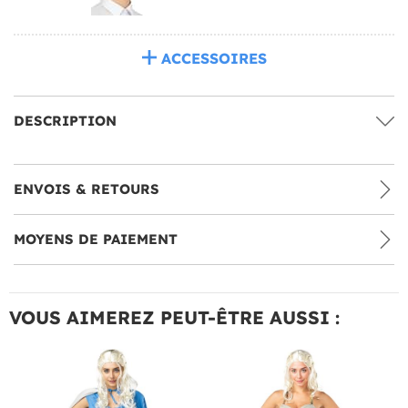
ACCESSOIRES
DESCRIPTION
ENVOIS & RETOURS
MOYENS DE PAIEMENT
VOUS AIMEREZ PEUT-ÊTRE AUSSI :