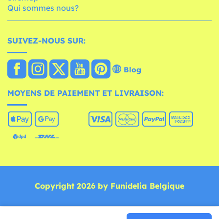
Qui sommes nous?
SUIVEZ-NOUS SUR:
Blog
MOYENS DE PAIEMENT ET LIVRAISON:
Copyright 2026 by Funidelia Belgique