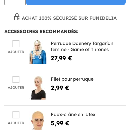
ACHAT 100% SÉCURISÉ SUR FUNIDELIA
ACCESSOIRES RECOMMANDÉS:
Perruque Daenery Targarian
femme - Game of Thrones
AJOUTER
27,99 €
Filet pour perruque
2,99 €
AJOUTER
Faux-crâne en latex
5,99 €
AJOUTER