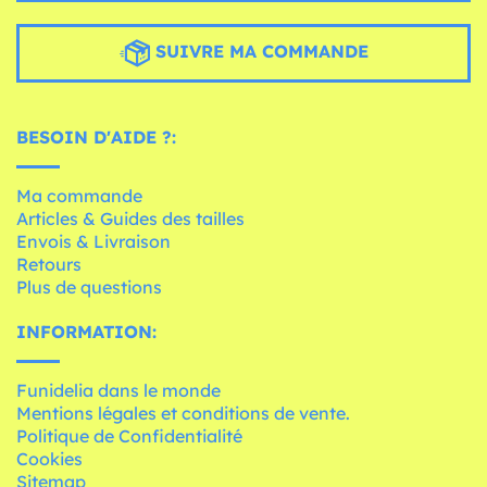
SUIVRE MA COMMANDE
BESOIN D'AIDE ?:
Ma commande
Articles & Guides des tailles
Envois & Livraison
Retours
Plus de questions
INFORMATION:
Funidelia dans le monde
Mentions légales et conditions de vente.
Politique de Confidentialité
Cookies
Sitemap