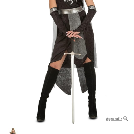
Agrandir