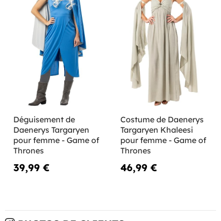
Déguisement de
Costume de Daenerys
Daenerys Targaryen
Targaryen Khaleesi
pour femme - Game of
pour femme - Game of
Thrones
Thrones
39,99 €
46,99 €