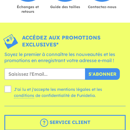
Échanges et
Guide des tailles
Contactez-nous
retours
ACCÉDEZ AUX PROMOTIONS
EXCLUSIVES*
Soyez le premier à connaître les nouveautés et les
promotions en enregistrant votre adresse e-mail !
S'ABONNER
J'ai lu et j'accepte les mentions légales et les
conditions
de confidentialité de Funidelia.
SERVICE CLIENT