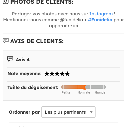
PHOTOS DE CLIENTS:
Partagez vos photos avec nous sur
Instagram
!
Mentionnez-nous comme @funidelia +
#Funidelia
pour
apparaître ici
AVIS DE CLIENTS:
Avis 4
Note moyenne:
Taille du déguisement:
Ordonner par