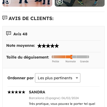
AVIS DE CLIENTS:
Avis 48
Note moyenne:
Taille du déguisement:
Ordonner par
SANDRA
Barcelona (Espagne) 06/02/2024
Très pratique, vous pouvez le porter tel quel