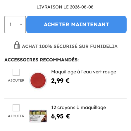
LIVRAISON LE 2026-08-08
ACHETER MAINTENANT
ACHAT 100% SÉCURISÉ SUR FUNIDELIA
ACCESSOIRES RECOMMANDÉS:
Maquillage à l'eau vert rouge
2,99 €
AJOUTER
12 crayons à maquillage
6,95 €
AJOUTER