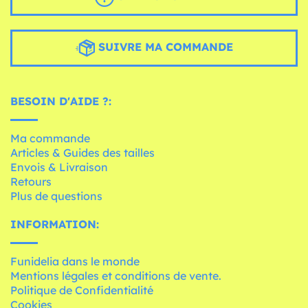
SUIVRE MA COMMANDE
BESOIN D'AIDE ?:
Ma commande
Articles & Guides des tailles
Envois & Livraison
Retours
Plus de questions
INFORMATION:
Funidelia dans le monde
Mentions légales et conditions de vente.
Politique de Confidentialité
Cookies