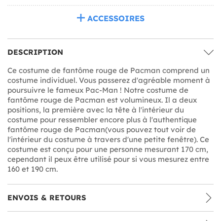
ACCESSOIRES
DESCRIPTION
Ce costume de fantôme rouge de Pacman comprend un
costume individuel. Vous passerez d'agréable moment à
poursuivre le fameux Pac-Man ! Notre costume de
fantôme rouge de Pacman est volumineux. Il a deux
positions, la première avec la tête à l'intérieur du
costume pour ressembler encore plus à l'authentique
fantôme rouge de Pacman(vous pouvez tout voir de
l'intérieur du costume à travers d'une petite fenêtre). Ce
costume est conçu pour une personne mesurant 170 cm,
cependant il peux être utilisé pour si vous mesurez entre
160 et 190 cm.
ENVOIS & RETOURS