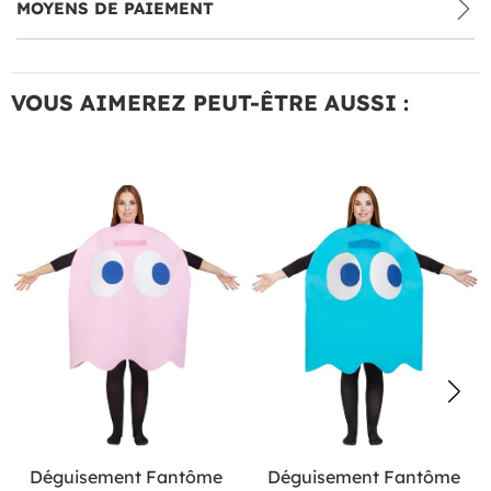
MOYENS DE PAIEMENT
VOUS AIMEREZ PEUT-ÊTRE AUSSI :
Déguisement Fantôme
Déguisement Fantôme