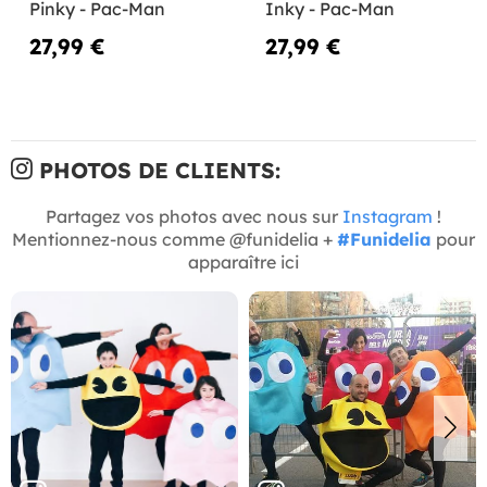
Pinky - Pac-Man
Inky - Pac-Man
27,99 €
27,99 €
PHOTOS DE CLIENTS:
Partagez vos photos avec nous sur
Instagram
!
Mentionnez-nous comme @funidelia +
#Funidelia
pour
apparaître ici