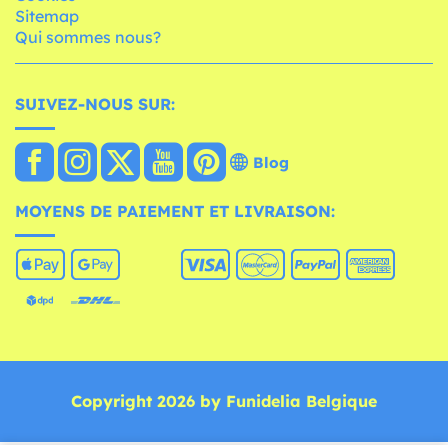
Sitemap
Qui sommes nous?
SUIVEZ-NOUS SUR:
Blog
MOYENS DE PAIEMENT ET LIVRAISON:
Copyright 2026 by Funidelia Belgique