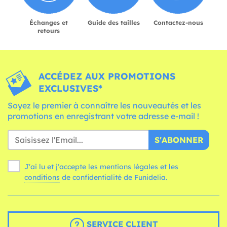
Échanges et
Guide des tailles
Contactez-nous
retours
ACCÉDEZ AUX PROMOTIONS
EXCLUSIVES*
Soyez le premier à connaître les nouveautés et les
promotions en enregistrant votre adresse e-mail !
S'ABONNER
J'ai lu et j'accepte les mentions légales et les
conditions
de confidentialité de Funidelia.
SERVICE CLIENT