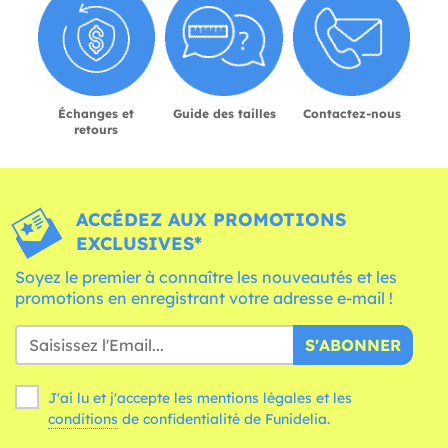
Échanges et
Guide des tailles
Contactez-nous
retours
ACCÉDEZ AUX PROMOTIONS
EXCLUSIVES*
Soyez le premier à connaître les nouveautés et les
promotions en enregistrant votre adresse e-mail !
S'ABONNER
J'ai lu et j'accepte les mentions légales et les
conditions
de confidentialité de Funidelia.