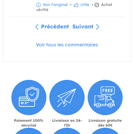
Voir l'original
•
Utile
•
Achat
vérifié
Précédent
Suivant
Voir tous les commentaires
Paiement 100%
Livraison en 24-
Livraison gratuite
sécurisé
72h
dès 60€