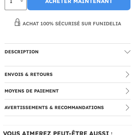
ACHETER MAINTENANT
ACHAT 100% SÉCURISÉ SUR FUNIDELIA
DESCRIPTION
ENVOIS & RETOURS
MOYENS DE PAIEMENT
AVERTISSEMENTS & RECOMMANDATIONS
VOUS AIMEREZ PEUT-ÊTRE AUSSI :