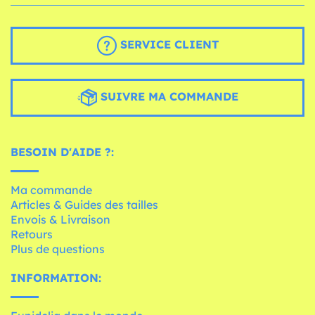
SERVICE CLIENT
SUIVRE MA COMMANDE
BESOIN D'AIDE ?:
Ma commande
Articles & Guides des tailles
Envois & Livraison
Retours
Plus de questions
INFORMATION: