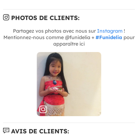
PHOTOS DE CLIENTS:
Partagez vos photos avec nous sur
Instagram
!
Mentionnez-nous comme @funidelia +
#Funidelia
pour
apparaître ici
AVIS DE CLIENTS: