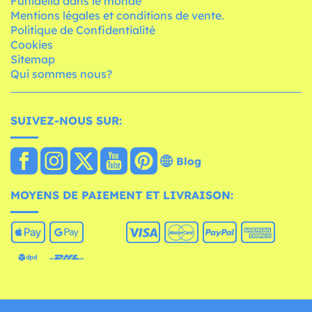
Funidelia dans le monde
Mentions légales et conditions de vente.
Politique de Confidentialité
Cookies
Sitemap
Qui sommes nous?
SUIVEZ-NOUS SUR:
Blog
MOYENS DE PAIEMENT ET LIVRAISON: