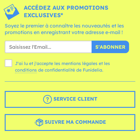
ACCÉDEZ AUX PROMOTIONS
EXCLUSIVES*
Soyez le premier à connaître les nouveautés et les
promotions en enregistrant votre adresse e-mail !
S'ABONNER
J'ai lu et j'accepte les mentions légales et les
conditions
de confidentialité de Funidelia.
SERVICE CLIENT
SUIVRE MA COMMANDE