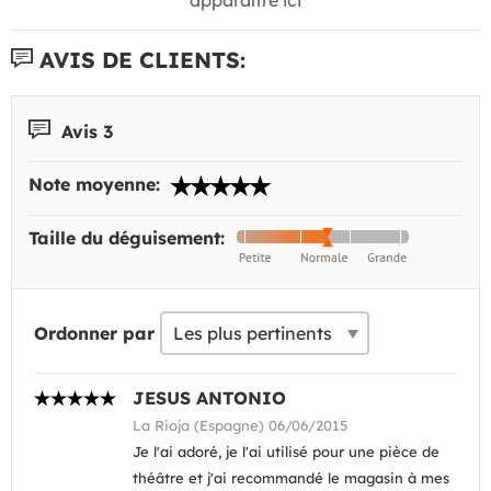
AVIS DE CLIENTS:
Avis 3
Note moyenne:
Taille du déguisement:
Ordonner par
JESUS ANTONIO
La Rioja (Espagne) 06/06/2015
Je l'ai adoré, je l'ai utilisé pour une pièce de
théâtre et j'ai recommandé le magasin à mes