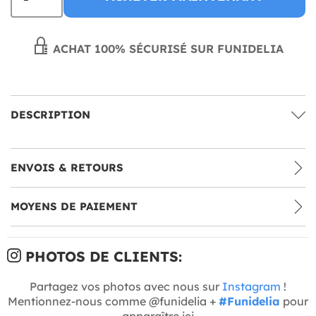
ACHAT 100% SÉCURISÉ SUR FUNIDELIA
DESCRIPTION
ENVOIS & RETOURS
MOYENS DE PAIEMENT
PHOTOS DE CLIENTS:
Partagez vos photos avec nous sur
Instagram
!
Mentionnez-nous comme @funidelia +
#Funidelia
pour
apparaître ici