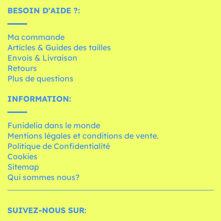
BESOIN D'AIDE ?:
Ma commande
Articles & Guides des tailles
Envois & Livraison
Retours
Plus de questions
INFORMATION:
Funidelia dans le monde
Mentions légales et conditions de vente.
Politique de Confidentialité
Cookies
Sitemap
Qui sommes nous?
SUIVEZ-NOUS SUR: