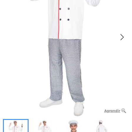
Agrandir