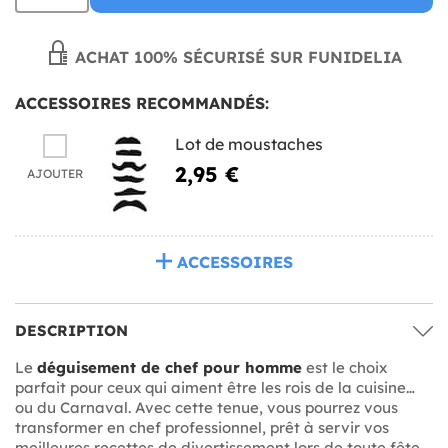
ACHAT 100% SÉCURISÉ SUR FUNIDELIA
ACCESSOIRES RECOMMANDÉS:
Lot de moustaches
2,95 €
AJOUTER
ACCESSOIRES
DESCRIPTION
Le
déguisement de chef pour homme
est le choix
parfait pour ceux qui aiment être les rois de la cuisine…
ou du Carnaval. Avec cette tenue, vous pourrez vous
transformer en chef professionnel, prêt à servir vos
meilleures recettes de divertissement lors de toute fête