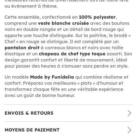
ou événement à thème.
Cette ensemble, confectionné en
100% polyester
,
comprend une
veste blanche croisée
avec des boutons
noirs en double rangée et un détail de bord rouge qui
apporte une touche distinguée. Sur la poitrine, le brodé «
Chef » en rouge se distingue. Il est complété par un
pantalon droit
à carreaux blancs et noirs avec taille
élastique et un
chapeau de chef type toque
assorti. Son
design garantit confort et liberté de mouvement, idéal
pour passer des heures à s'amuser sans perdre en style.
Un modèle
Made by Funidelia
qui combine réalisme et
confort. Préparez vos meilleures « plats » d'humour et
transformez chaque fête en une véritable expérience
avec un goût de bonne humeur.
ENVOIS & RETOURS
MOYENS DE PAIEMENT