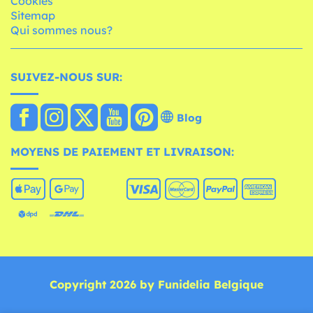
Cookies
Sitemap
Qui sommes nous?
SUIVEZ-NOUS SUR:
Blog
MOYENS DE PAIEMENT ET LIVRAISON:
Copyright 2026 by Funidelia Belgique