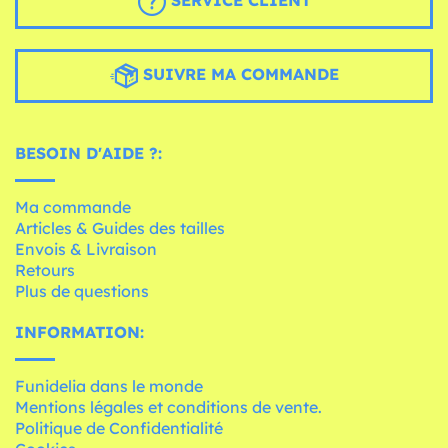
SERVICE CLIENT
SUIVRE MA COMMANDE
BESOIN D'AIDE ?:
Ma commande
Articles & Guides des tailles
Envois & Livraison
Retours
Plus de questions
INFORMATION:
Funidelia dans le monde
Mentions légales et conditions de vente.
Politique de Confidentialité