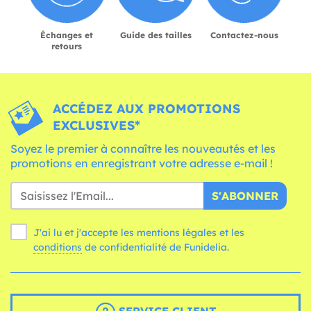
Échanges et
Guide des tailles
Contactez-nous
retours
ACCÉDEZ AUX PROMOTIONS
EXCLUSIVES*
Soyez le premier à connaître les nouveautés et les
promotions en enregistrant votre adresse e-mail !
S'ABONNER
J'ai lu et j'accepte les mentions légales et les
conditions
de confidentialité de Funidelia.