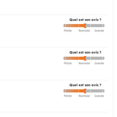
Quel est son avis ?
Quel est son avis ?
Quel est son avis ?