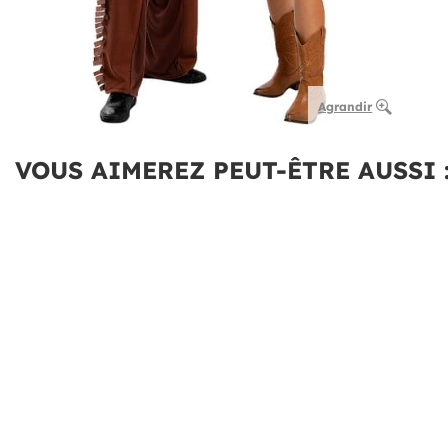
Agrandir
VOUS AIMEREZ PEUT-ÊTRE AUSSI 