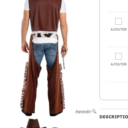
AJOUTER
AJOUTER
Agrandir
DESCRIPTI