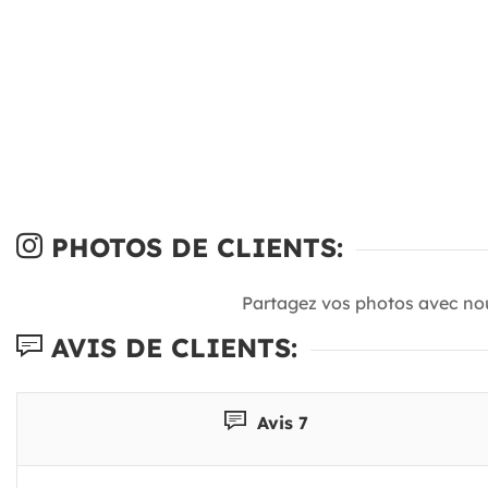
PHOTOS DE CLIENTS:
Partagez vos photos avec no
AVIS DE CLIENTS:
Avis 7