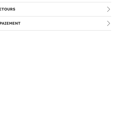
ETOURS
PAIEMENT