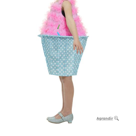
Agrandir