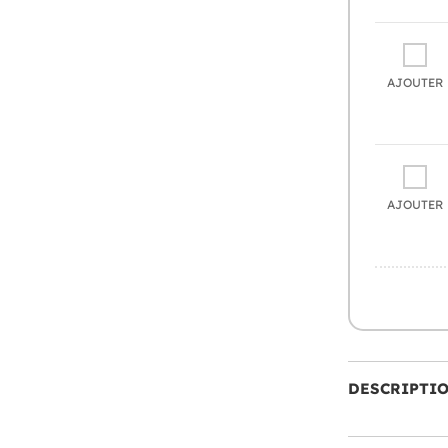
AJOUTER
AJOUTER
DESCRIPTI