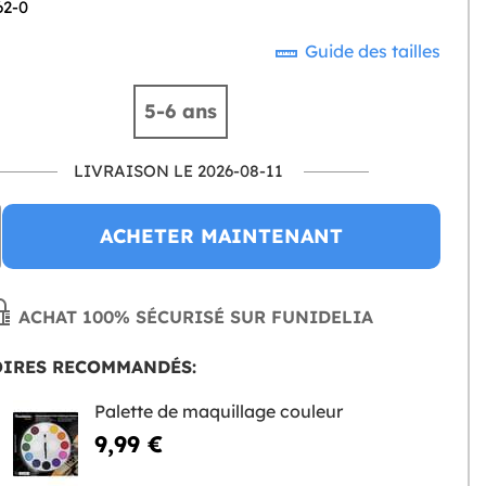
62-0
Guide des tailles
5-6 ans
LIVRAISON LE 2026-08-11
ACHETER MAINTENANT
ACHAT 100% SÉCURISÉ SUR FUNIDELIA
OIRES RECOMMANDÉS:
Palette de maquillage couleur
9,99 €