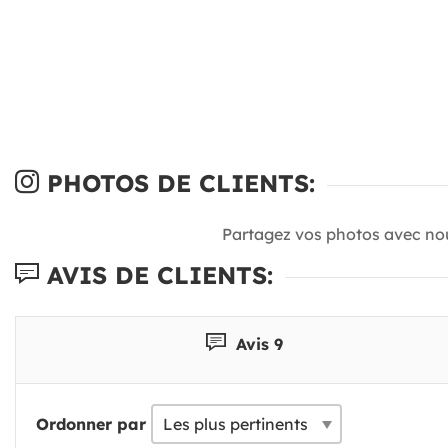
PHOTOS DE CLIENTS:
Partagez vos photos avec no
AVIS DE CLIENTS:
Avis 9
Ordonner par