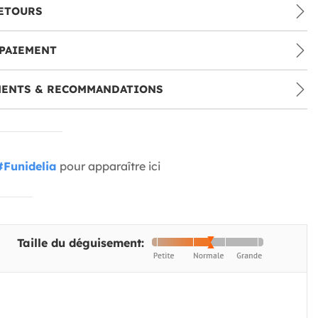
ETOURS
PAIEMENT
MENTS & RECOMMANDATIONS
#Funidelia
pour apparaître ici
Taille du déguisement: