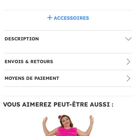
ACCESSOIRES
DESCRIPTION
ENVOIS & RETOURS
MOYENS DE PAIEMENT
VOUS AIMEREZ PEUT-ÊTRE AUSSI :