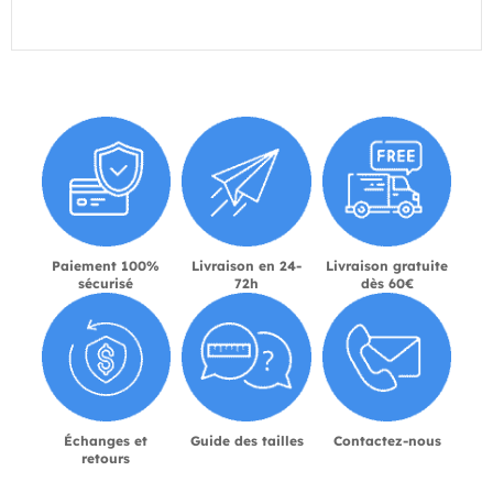
Paiement 100%
Livraison en 24-
Livraison gratuite
sécurisé
72h
dès 60€
Échanges et
Guide des tailles
Contactez-nous
retours