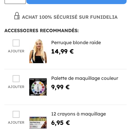
ACHAT 100% SÉCURISÉ SUR FUNIDELIA
ACCESSOIRES RECOMMANDÉS:
Perruque blonde raide
14,99 €
AJOUTER
Palette de maquillage couleur
9,99 €
AJOUTER
12 crayons à maquillage
6,95 €
AJOUTER