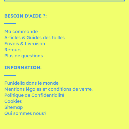
BESOIN D'AIDE ?:
Ma commande
Articles & Guides des tailles
Envois & Livraison
Retours
Plus de questions
INFORMATION:
Funidelia dans le monde
Mentions légales et conditions de vente.
Politique de Confidentialité
Cookies
Sitemap
Qui sommes nous?