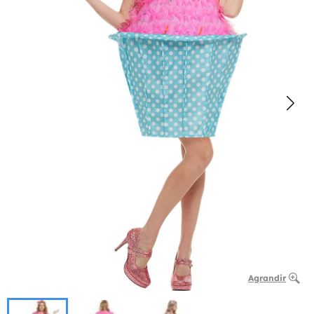
Agrandir