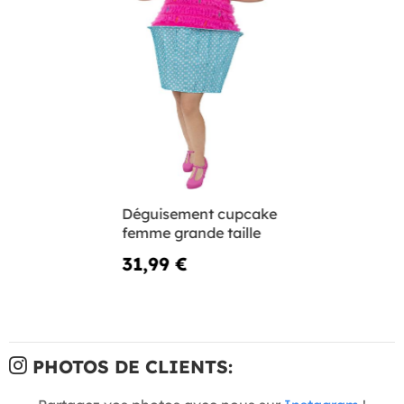
Déguisement cupcake
femme grande taille
31,99 €
PHOTOS DE CLIENTS: