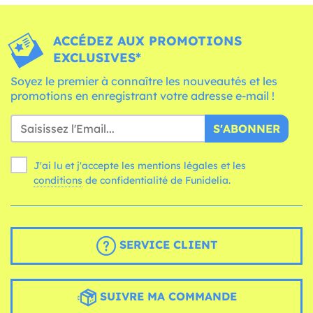
ACCÉDEZ AUX PROMOTIONS
EXCLUSIVES*
Soyez le premier à connaître les nouveautés et les
promotions en enregistrant votre adresse e-mail !
S'ABONNER
J'ai lu et j'accepte les mentions légales et les
conditions
de confidentialité de Funidelia.
SERVICE CLIENT
SUIVRE MA COMMANDE