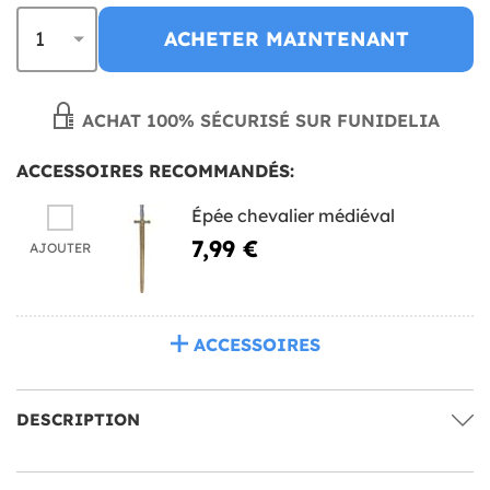
ACHETER MAINTENANT
ACHAT 100% SÉCURISÉ SUR FUNIDELIA
ACCESSOIRES RECOMMANDÉS:
Épée chevalier médiéval
7,99 €
AJOUTER
ACCESSOIRES
DESCRIPTION