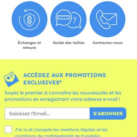
Échanges et
Guide des tailles
Contactez-nous
retours
ACCÉDEZ AUX PROMOTIONS
EXCLUSIVES*
Soyez le premier à connaître les nouveautés et les
promotions en enregistrant votre adresse e-mail !
S'ABONNER
J'ai lu et j'accepte les mentions légales et les
conditions
de confidentialité de Funidelia.