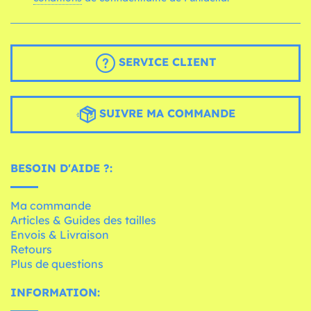
SERVICE CLIENT
SUIVRE MA COMMANDE
BESOIN D'AIDE ?:
Ma commande
Articles & Guides des tailles
Envois & Livraison
Retours
Plus de questions
INFORMATION: