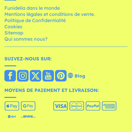
Funidelia dans le monde
Mentions légales et conditions de vente.
Politique de Confidentialité
Cookies
Sitemap
Qui sommes nous?
SUIVEZ-NOUS SUR:
Blog
MOYENS DE PAIEMENT ET LIVRAISON: