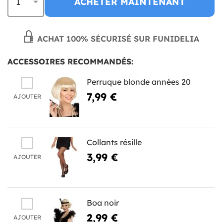
ACHETER MAINTENANT
ACHAT 100% SÉCURISÉ SUR FUNIDELIA
ACCESSOIRES RECOMMANDÉS:
Perruque blonde années 20
7,99 €
AJOUTER
Collants résille
3,99 €
AJOUTER
Boa noir
2,99 €
AJOUTER