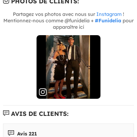
PHOTOS DE CLIENTS:
Partagez vos photos avec nous sur
Instagram
!
Mentionnez-nous comme @funidelia +
#Funidelia
pour
apparaître ici
AVIS DE CLIENTS:
Avis 221