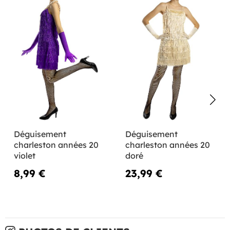
Déguisement
Déguisement
charleston années 20
charleston années 20
violet
doré
8,99 €
23,99 €