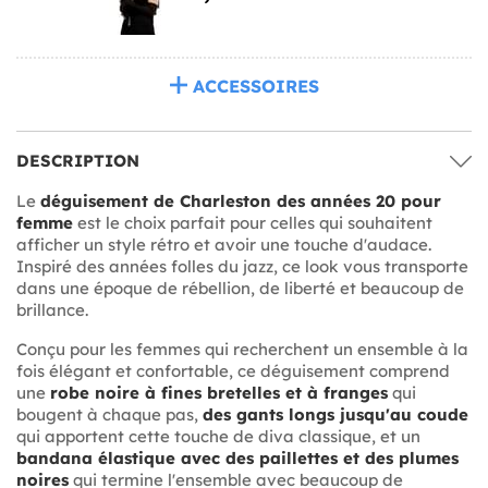
ACCESSOIRES
DESCRIPTION
Le
déguisement de Charleston des années 20 pour
femme
est le choix parfait pour celles qui souhaitent
afficher un style rétro et avoir une touche d'audace.
Inspiré des années folles du jazz, ce look vous transporte
dans une époque de rébellion, de liberté et beaucoup de
brillance.
Conçu pour les femmes qui recherchent un ensemble à la
fois élégant et confortable, ce déguisement comprend
une
robe noire à fines bretelles et à franges
qui
bougent à chaque pas,
des gants longs jusqu'au coude
qui apportent cette touche de diva classique, et un
bandana élastique avec des paillettes et des plumes
noires
qui termine l'ensemble avec beaucoup de