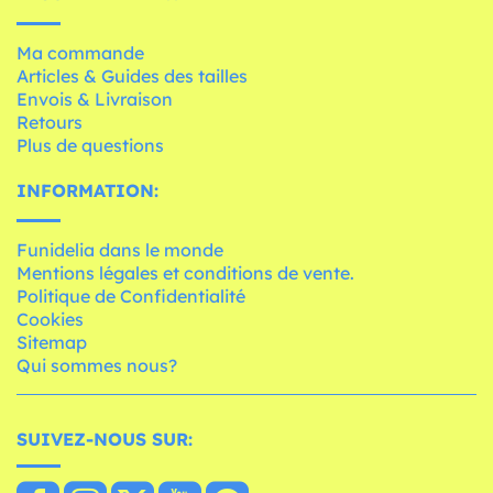
Ma commande
Articles & Guides des tailles
Envois & Livraison
Retours
Plus de questions
INFORMATION:
Funidelia dans le monde
Mentions légales et conditions de vente.
Politique de Confidentialité
Cookies
Sitemap
Qui sommes nous?
SUIVEZ-NOUS SUR: