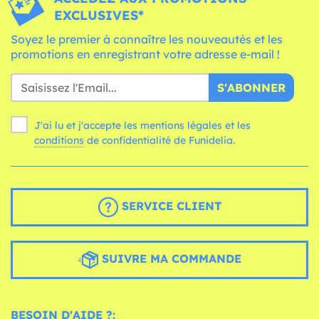
EXCLUSIVES*
Soyez le premier à connaître les nouveautés et les
promotions en enregistrant votre adresse e-mail !
S'ABONNER
J'ai lu et j'accepte les mentions légales et les
conditions
de confidentialité de Funidelia.
SERVICE CLIENT
SUIVRE MA COMMANDE
BESOIN D'AIDE ?: