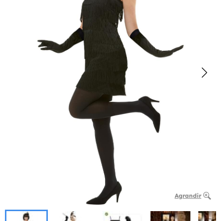
Agrandir