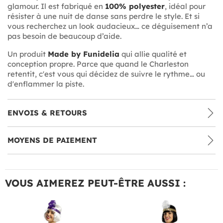
glamour. Il est fabriqué en
100% polyester
, idéal pour
résister à une nuit de danse sans perdre le style. Et si
vous recherchez un look audacieux… ce déguisement n’a
pas besoin de beaucoup d’aide.
Un produit
Made by Funidelia
qui allie qualité et
conception propre. Parce que quand le Charleston
retentit, c'est vous qui décidez de suivre le rythme… ou
d'enflammer la piste.
ENVOIS & RETOURS
MOYENS DE PAIEMENT
VOUS AIMEREZ PEUT-ÊTRE AUSSI :