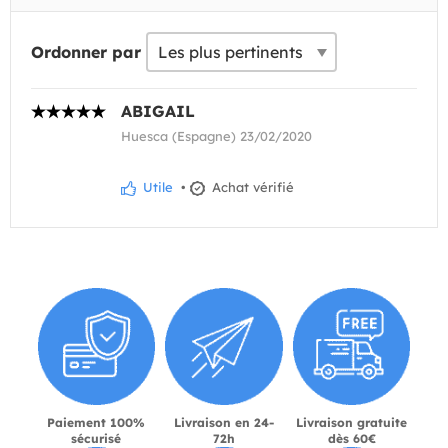
Ordonner par
ABIGAIL
Huesca (Espagne) 23/02/2020
Utile
•
Achat vérifié
Paiement 100%
Livraison en 24-
Livraison gratuite
sécurisé
72h
dès 60€