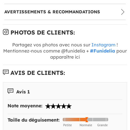
AVERTISSEMENTS & RECOMMANDATIONS
PHOTOS DE CLIENTS:
Partagez vos photos avec nous sur
Instagram
!
Mentionnez-nous comme @funidelia +
#Funidelia
pour
apparaître ici
AVIS DE CLIENTS:
Avis 1
Note moyenne:
Taille du déguisement: