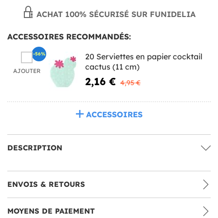
ACHAT 100% SÉCURISÉ SUR FUNIDELIA
ACCESSOIRES RECOMMANDÉS:
-56%
20 Serviettes en papier cocktail
cactus (11 cm)
AJOUTER
2,16 €
4,95 €
ACCESSOIRES
DESCRIPTION
ENVOIS & RETOURS
MOYENS DE PAIEMENT