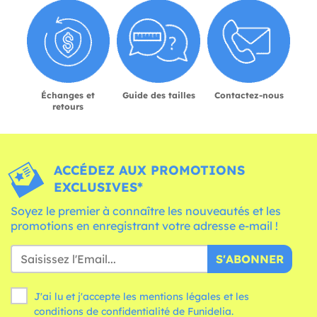
Échanges et
Guide des tailles
Contactez-nous
retours
ACCÉDEZ AUX PROMOTIONS
EXCLUSIVES*
Soyez le premier à connaître les nouveautés et les
promotions en enregistrant votre adresse e-mail !
S'ABONNER
J'ai lu et j'accepte les mentions légales et les
conditions
de confidentialité de Funidelia.