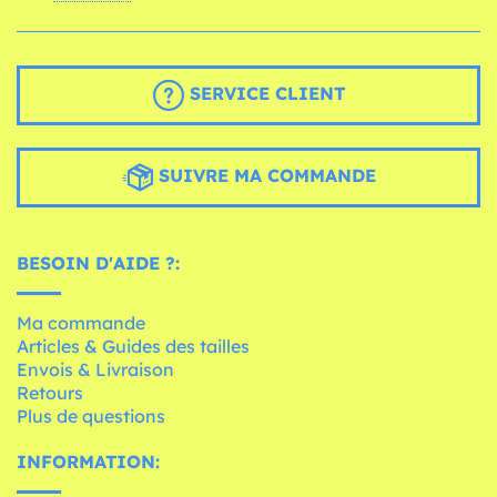
SERVICE CLIENT
SUIVRE MA COMMANDE
BESOIN D'AIDE ?:
Ma commande
Articles & Guides des tailles
Envois & Livraison
Retours
Plus de questions
INFORMATION: