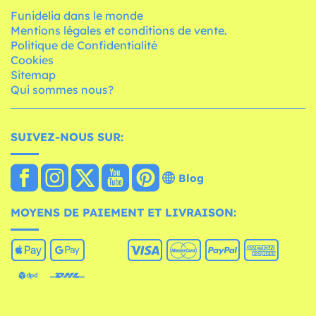
Funidelia dans le monde
Mentions légales et conditions de vente.
Politique de Confidentialité
Cookies
Sitemap
Qui sommes nous?
SUIVEZ-NOUS SUR:
Blog
MOYENS DE PAIEMENT ET LIVRAISON: