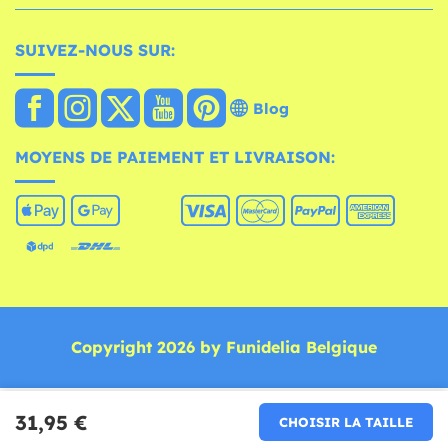
SUIVEZ-NOUS SUR:
Blog
MOYENS DE PAIEMENT ET LIVRAISON:
Copyright 2026 by Funidelia Belgique
31,95 €
CHOISIR LA TAILLE