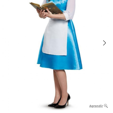
Agrandir