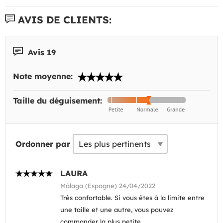
AVIS DE CLIENTS:
Avis 19
Note moyenne:
Taille du déguisement:
Ordonner par
LAURA
Málaga (Espagne) 24/04/2022
Très confortable. Si vous êtes à la limite entre
une taille et une autre, vous pouvez
commander la plus petite.