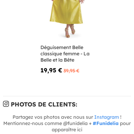
Déguisement Belle
classique femme - La
Belle et la Bête
19,95 €
39,95 €
PHOTOS DE CLIENTS:
Partagez vos photos avec nous sur
Instagram
!
Mentionnez-nous comme @funidelia +
#Funidelia
pour
apparaître ici