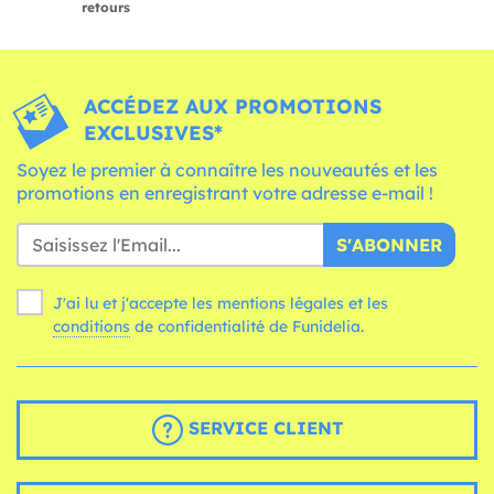
retours
ACCÉDEZ AUX PROMOTIONS
EXCLUSIVES*
Soyez le premier à connaître les nouveautés et les
promotions en enregistrant votre adresse e-mail !
S'ABONNER
J'ai lu et j'accepte les mentions légales et les
conditions
de confidentialité de Funidelia.
SERVICE CLIENT