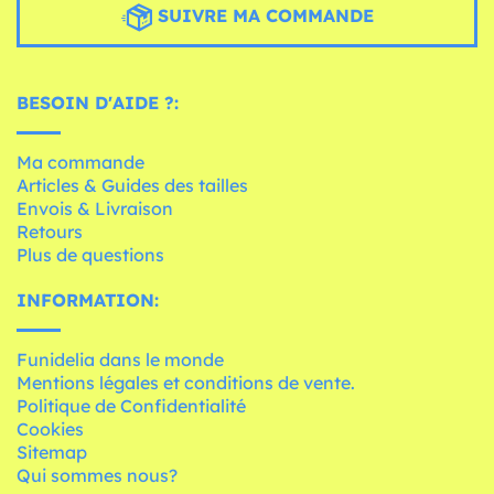
SUIVRE MA COMMANDE
BESOIN D'AIDE ?:
Ma commande
Articles & Guides des tailles
Envois & Livraison
Retours
Plus de questions
INFORMATION:
Funidelia dans le monde
Mentions légales et conditions de vente.
Politique de Confidentialité
Cookies
Sitemap
Qui sommes nous?