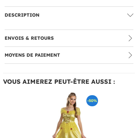
DESCRIPTION
ENVOIS & RETOURS
MOYENS DE PAIEMENT
VOUS AIMEREZ PEUT-ÊTRE AUSSI :
-50%