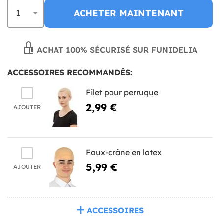
ACHETER MAINTENANT
ACHAT 100% SÉCURISÉ SUR FUNIDELIA
ACCESSOIRES RECOMMANDÉS:
Filet pour perruque
2,99 €
AJOUTER
Faux-crâne en latex
5,99 €
AJOUTER
ACCESSOIRES