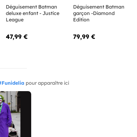
Déguisement Batman
Déguisement Batman
deluxe enfant - Justice
garçon -Diamond
League
Edition
47,99 €
79,99 €
#Funidelia
pour apparaître ici