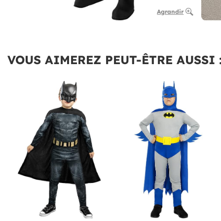
Agrandir
VOUS AIMEREZ PEUT-ÊTRE AUSSI 