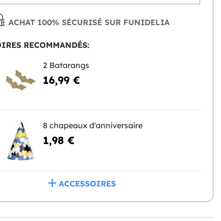
ACHAT 100% SÉCURISÉ SUR FUNIDELIA
OIRES RECOMMANDÉS:
2 Batarangs
16,99 €
8 chapeaux d'anniversaire
1,98 €
ACCESSOIRES