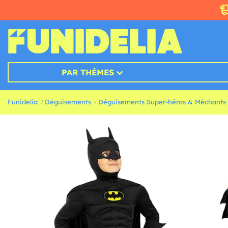
PAR THÈMES
Funidelia
Déguisements
Déguisements Super-héros & Méchants