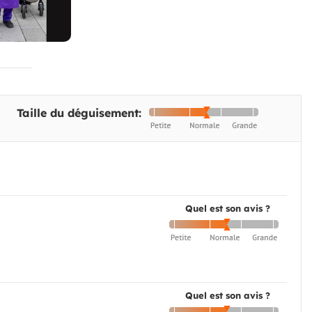
Taille du déguisement:
Quel est son avis ?
Quel est son avis ?