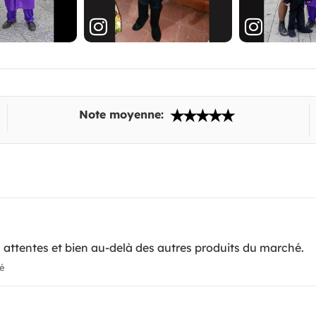
Note moyenne:
s attentes et bien au-delà des autres produits du marché.
ié