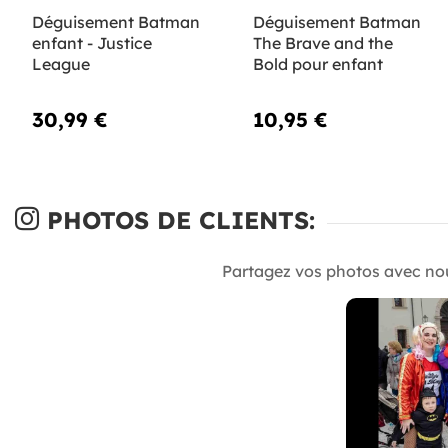
Déguisement Batman
Déguisement Batman
enfant - Justice
The Brave and the
League
Bold pour enfant
30,99 €
10,95 €
PHOTOS DE CLIENTS:
Partagez vos photos avec no