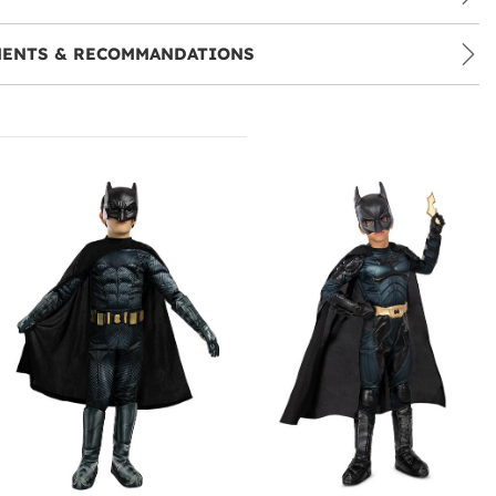
MENTS & RECOMMANDATIONS