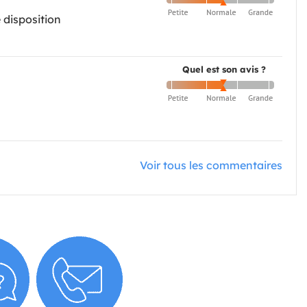
 disposition
Quel est son avis ?
Voir tous les commentaires