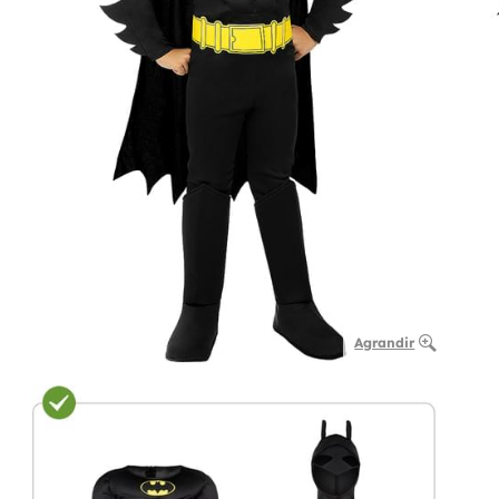
Agrandir