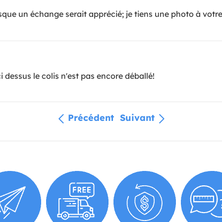
que un échange serait apprécié; je tiens une photo à votre
dessus le colis n'est pas encore déballé!
Précédent
Suivant