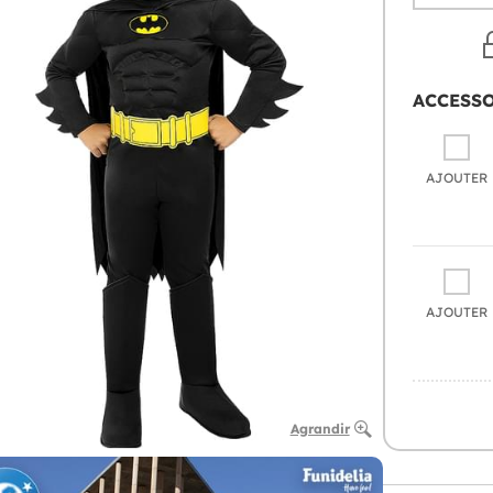
ACCESS
AJOUTER
AJOUTER
Agrandir