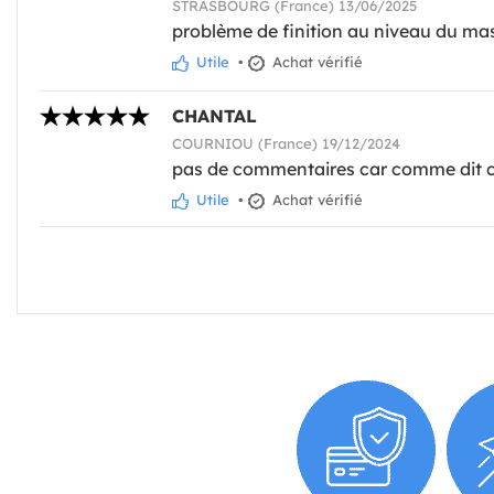
STRASBOURG (France) 13/06/2025
problème de finition au niveau du mas
Utile
•
Achat vérifié
CHANTAL
COURNIOU (France) 19/12/2024
pas de commentaires car comme dit ci 
Utile
•
Achat vérifié