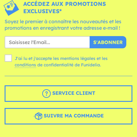
ACCÉDEZ AUX PROMOTIONS
EXCLUSIVES*
Soyez le premier à connaître les nouveautés et les
promotions en enregistrant votre adresse e-mail !
S'ABONNER
J'ai lu et j'accepte les mentions légales et les
conditions
de confidentialité de Funidelia.
SERVICE CLIENT
SUIVRE MA COMMANDE