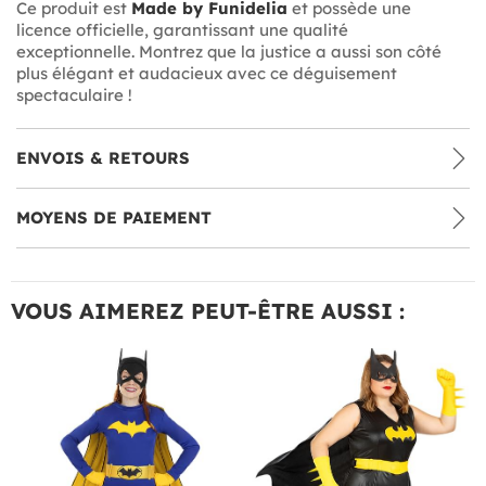
Ce produit est
Made by Funidelia
et possède une
licence officielle, garantissant une qualité
exceptionnelle. Montrez que la justice a aussi son côté
plus élégant et audacieux avec ce déguisement
spectaculaire !
ENVOIS & RETOURS
MOYENS DE PAIEMENT
VOUS AIMEREZ PEUT-ÊTRE AUSSI :