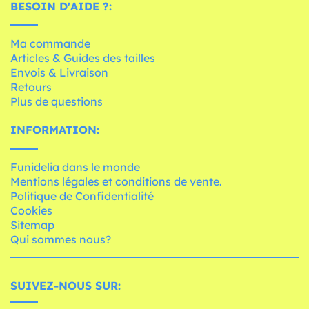
BESOIN D'AIDE ?:
Ma commande
Articles & Guides des tailles
Envois & Livraison
Retours
Plus de questions
INFORMATION:
Funidelia dans le monde
Mentions légales et conditions de vente.
Politique de Confidentialité
Cookies
Sitemap
Qui sommes nous?
SUIVEZ-NOUS SUR: