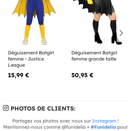
Déguisement Batgirl
Déguisement Batgirl
femme - Justice
femme grande taille
League
15,99 €
50,95 €
PHOTOS DE CLIENTS:
Partagez vos photos avec nous sur
Instagram
!
Mentionnez-nous comme @funidelia +
#Funidelia
pour