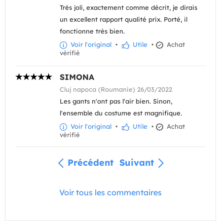
Très joli, exactement comme décrit, je dirais
un excellent rapport qualité prix. Porté, il
fonctionne très bien.
Voir l'original
•
Utile
•
Achat
vérifié
SIMONA
Cluj napoca (Roumanie) 26/03/2022
Les gants n'ont pas l'air bien. Sinon,
l'ensemble du costume est magnifique.
Voir l'original
•
Utile
•
Achat
vérifié
Précédent
Suivant
Voir tous les commentaires