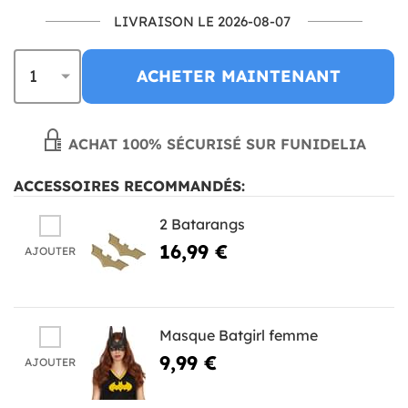
LIVRAISON LE 2026-08-07
ACHETER MAINTENANT
ACHAT 100% SÉCURISÉ SUR FUNIDELIA
ACCESSOIRES RECOMMANDÉS:
2 Batarangs
16,99 €
AJOUTER
Masque Batgirl femme
9,99 €
AJOUTER