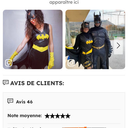
apparaître ici
AVIS DE CLIENTS:
Avis 46
Note moyenne: