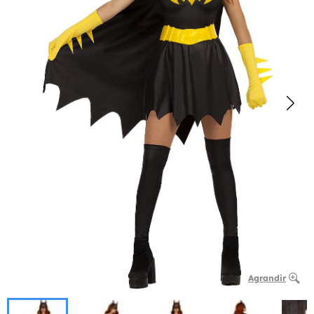
Agrandir