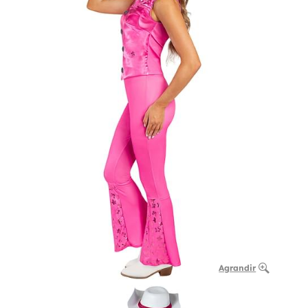
Agrandir