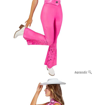
Agrandir