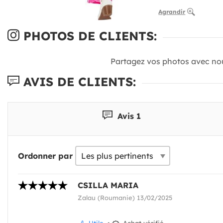
Agrandir
PHOTOS DE CLIENTS:
Partagez vos photos avec no
AVIS DE CLIENTS:
Avis 1
Ordonner par
CSILLA MARIA
Zalau (Roumanie) 13/02/2025