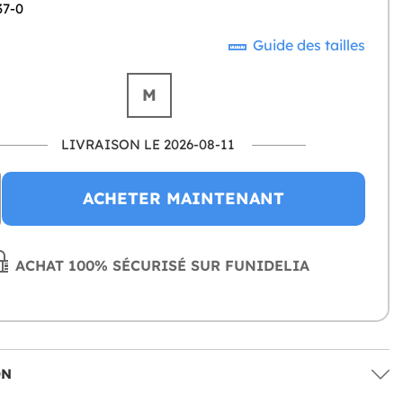
37-0
Guide des tailles
M
LIVRAISON LE 2026-08-11
ACHETER MAINTENANT
ACHAT 100% SÉCURISÉ SUR FUNIDELIA
ON