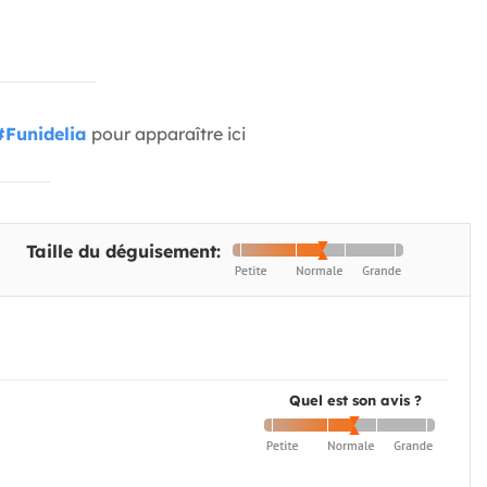
#Funidelia
pour apparaître ici
Taille du déguisement:
Quel est son avis ?