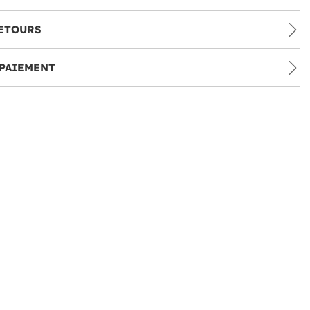
ETOURS
PAIEMENT