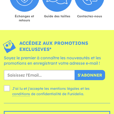
Échanges et
Guide des tailles
Contactez-nous
retours
ACCÉDEZ AUX PROMOTIONS
EXCLUSIVES*
Soyez le premier à connaître les nouveautés et les
promotions en enregistrant votre adresse e-mail !
S'ABONNER
J'ai lu et j'accepte les mentions légales et les
conditions
de confidentialité de Funidelia.