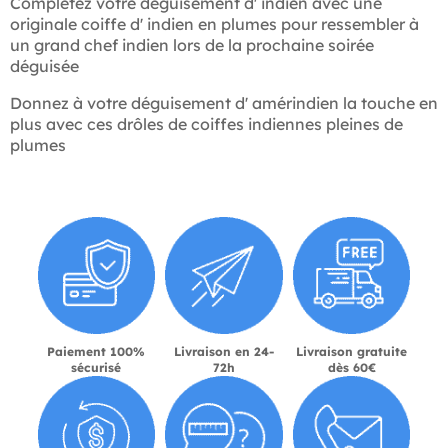
Complétez votre déguisement d' indien avec une
originale coiffe d' indien en plumes pour ressembler à
un grand chef indien lors de la prochaine soirée
déguisée
Donnez à votre déguisement d' amérindien la touche en
plus avec ces drôles de coiffes indiennes pleines de
plumes
Paiement 100%
Livraison en 24-
Livraison gratuite
sécurisé
72h
dès 60€