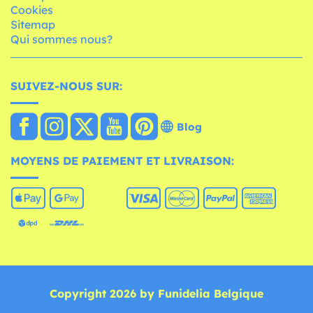
Cookies
Sitemap
Qui sommes nous?
SUIVEZ-NOUS SUR:
Blog
MOYENS DE PAIEMENT ET LIVRAISON:
Copyright 2026 by Funidelia Belgique