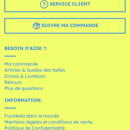
SERVICE CLIENT
SUIVRE MA COMMANDE
BESOIN D'AIDE ?:
Ma commande
Articles & Guides des tailles
Envois & Livraison
Retours
Plus de questions
INFORMATION:
Funidelia dans le monde
Mentions légales et conditions de vente.
Politique de Confidentialité