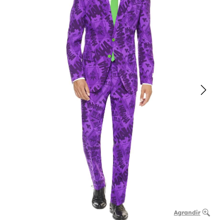
Agrandir