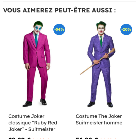
VOUS AIMEREZ PEUT-ÊTRE AUSSI :
-54%
-20%
Costume Joker
Costume The Joker
classique "Ruby Red
Suitmeister homme
Joker" - Suitmeister