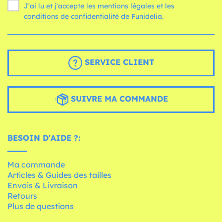
J'ai lu et j'accepte les mentions légales et les
conditions
de confidentialité de Funidelia.
SERVICE CLIENT
SUIVRE MA COMMANDE
BESOIN D'AIDE ?:
Ma commande
Articles & Guides des tailles
Envois & Livraison
Retours
Plus de questions