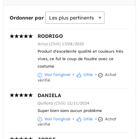
Ordonner par
RODRIGO
Arica (Chili) 17/08/2020
Produit d'excellente qualité et couleurs très
vives, ce fut le coup de foudre avec ce
costume
Voir l'original
•
Utile
•
Achat
vérifié
DANIELA
Quillota (Chili) 12/11/2024
Super bien sans aucun problème
Voir l'original
•
Utile
•
Achat
vérifié