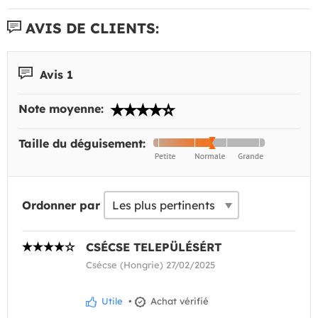
AVIS DE CLIENTS:
Avis 1
Note moyenne:
Taille du déguisement:
Ordonner par
CSÉCSE TELEPÜLÉSÉRT
Csécse (Hongrie) 27/02/2025
Utile
•
Achat vérifié