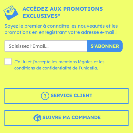
ACCÉDEZ AUX PROMOTIONS
EXCLUSIVES*
Soyez le premier à connaître les nouveautés et les
promotions en enregistrant votre adresse e-mail !
S'ABONNER
J'ai lu et j'accepte les mentions légales et les
conditions
de confidentialité de Funidelia.
SERVICE CLIENT
SUIVRE MA COMMANDE