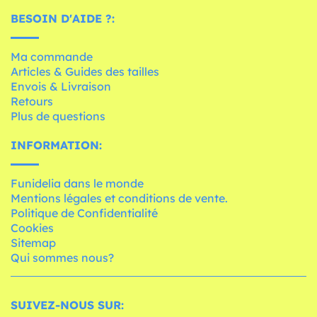
BESOIN D'AIDE ?:
Ma commande
Articles & Guides des tailles
Envois & Livraison
Retours
Plus de questions
INFORMATION:
Funidelia dans le monde
Mentions légales et conditions de vente.
Politique de Confidentialité
Cookies
Sitemap
Qui sommes nous?
SUIVEZ-NOUS SUR: