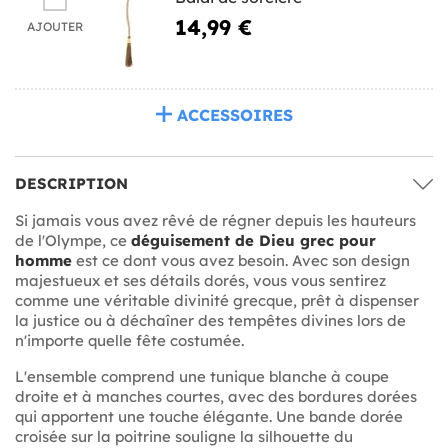
14,99 €
AJOUTER
ACCESSOIRES
DESCRIPTION
Si jamais vous avez rêvé de régner depuis les hauteurs
de l'Olympe, ce
déguisement de Dieu grec pour
homme
est ce dont vous avez besoin. Avec son design
majestueux et ses détails dorés, vous vous sentirez
comme une véritable divinité grecque, prêt à dispenser
la justice ou à déchaîner des tempêtes divines lors de
n'importe quelle fête costumée.
L'ensemble comprend une tunique blanche à coupe
droite et à manches courtes, avec des bordures dorées
qui apportent une touche élégante. Une bande dorée
croisée sur la poitrine souligne la silhouette du