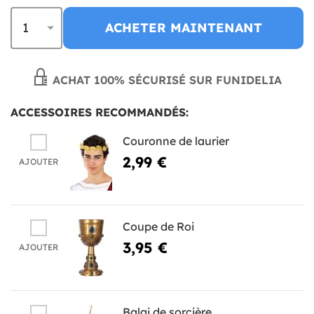
ACHETER MAINTENANT
ACHAT 100% SÉCURISÉ SUR FUNIDELIA
ACCESSOIRES RECOMMANDÉS:
Couronne de laurier
2,99 €
AJOUTER
Coupe de Roi
3,95 €
AJOUTER
Balai de sorcière