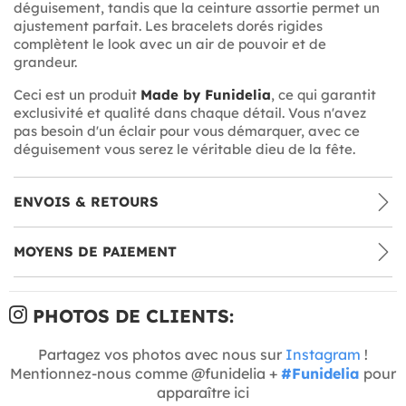
déguisement, tandis que la ceinture assortie permet un
ajustement parfait. Les bracelets dorés rigides
complètent le look avec un air de pouvoir et de
grandeur.
Ceci est un produit
Made by Funidelia
, ce qui garantit
exclusivité et qualité dans chaque détail. Vous n'avez
pas besoin d'un éclair pour vous démarquer, avec ce
déguisement vous serez le véritable dieu de la fête.
ENVOIS & RETOURS
MOYENS DE PAIEMENT
PHOTOS DE CLIENTS:
Partagez vos photos avec nous sur
Instagram
!
Mentionnez-nous comme @funidelia +
#Funidelia
pour
apparaître ici