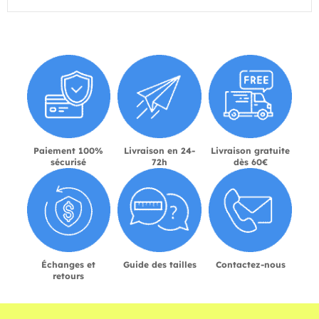
Paiement 100%
Livraison en 24-
Livraison gratuite
sécurisé
72h
dès 60€
Échanges et
Guide des tailles
Contactez-nous
retours