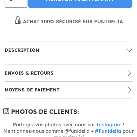
ACHAT 100% SÉCURISÉ SUR FUNIDELIA
DESCRIPTION
ENVOIS & RETOURS
MOYENS DE PAIEMENT
PHOTOS DE CLIENTS:
Partagez vos photos avec nous sur
Instagram
!
Mentionnez-nous comme @funidelia +
#Funidelia
pour