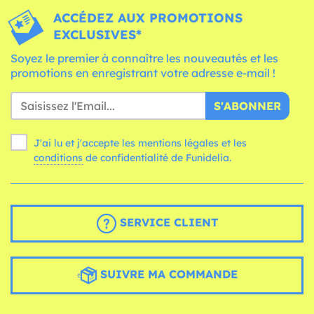
ACCÉDEZ AUX PROMOTIONS
EXCLUSIVES*
Soyez le premier à connaître les nouveautés et les
promotions en enregistrant votre adresse e-mail !
S'ABONNER
J'ai lu et j'accepte les mentions légales et les
conditions
de confidentialité de Funidelia.
SERVICE CLIENT
SUIVRE MA COMMANDE