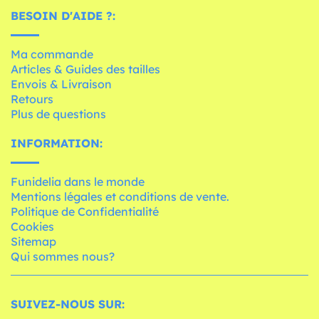
BESOIN D'AIDE ?:
Ma commande
Articles & Guides des tailles
Envois & Livraison
Retours
Plus de questions
INFORMATION:
Funidelia dans le monde
Mentions légales et conditions de vente.
Politique de Confidentialité
Cookies
Sitemap
Qui sommes nous?
SUIVEZ-NOUS SUR: