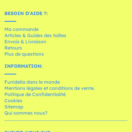
BESOIN D'AIDE ?:
Ma commande
Articles & Guides des tailles
Envois & Livraison
Retours
Plus de questions
INFORMATION:
Funidelia dans le monde
Mentions légales et conditions de vente.
Politique de Confidentialité
Cookies
Sitemap
Qui sommes nous?