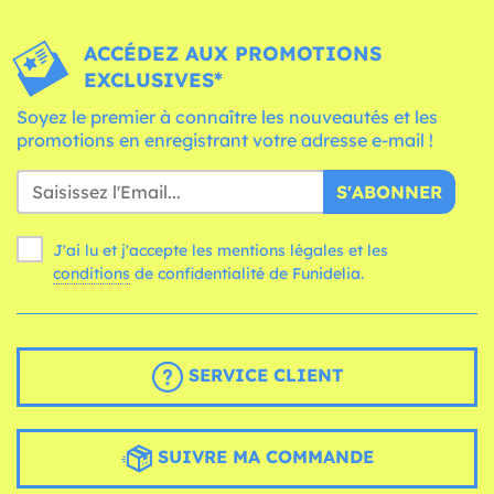
ACCÉDEZ AUX PROMOTIONS
EXCLUSIVES*
Soyez le premier à connaître les nouveautés et les
promotions en enregistrant votre adresse e-mail !
S'ABONNER
J'ai lu et j'accepte les mentions légales et les
conditions
de confidentialité de Funidelia.
SERVICE CLIENT
SUIVRE MA COMMANDE