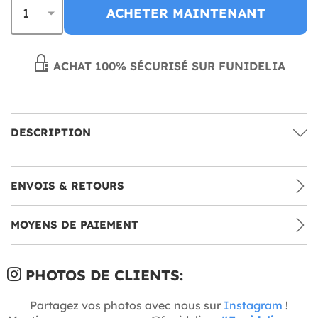
ACHETER MAINTENANT
ACHAT 100% SÉCURISÉ SUR FUNIDELIA
DESCRIPTION
ENVOIS & RETOURS
MOYENS DE PAIEMENT
PHOTOS DE CLIENTS:
Partagez vos photos avec nous sur
Instagram
!