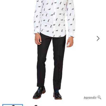
Agrandir